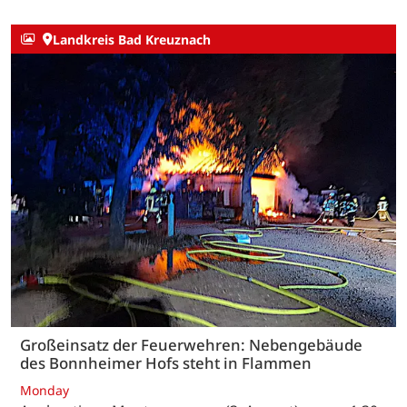
Landkreis Bad Kreuznach
Großeinsatz der Feuerwehren: Nebengebäude
des Bonnheimer Hofs steht in Flammen
Monday