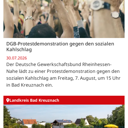
DGB-Protestdemonstration gegen den sozialen
Kahlschlag
30.07.2026
Der Deutsche Gewerkschaftsbund Rheinhessen-
Nahe lädt zu einer Protestdemonstration gegen den
sozialen Kahlschlag am Freitag, 7. August, um 15 Uhr
in Bad Kreuznach ein.
Landkreis Bad Kreuznach