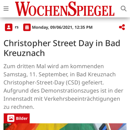
rs
Monday, 09/06/2021, 12:35 PM
Christopher Street Day in Bad
Kreuznach
Zum dritten Mal wird am kommenden
Samstag, 11. September, in Bad Kreuznach
Christopher-Street-Day (CSD) gefeiert.
Aufgrund des Demonstrationszuges ist in der
Innenstadt mit Verkehrsbeeinträchtigungen
zu rechnen.
Bilder