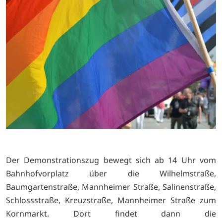
Der Demonstrationszug bewegt sich ab 14 Uhr vom
Bahnhofvorplatz über die Wilhelmstraße,
Baumgartenstraße, Mannheimer Straße, Salinenstraße,
Schlossstraße, Kreuzstraße, Mannheimer Straße zum
Kornmarkt. Dort findet dann die