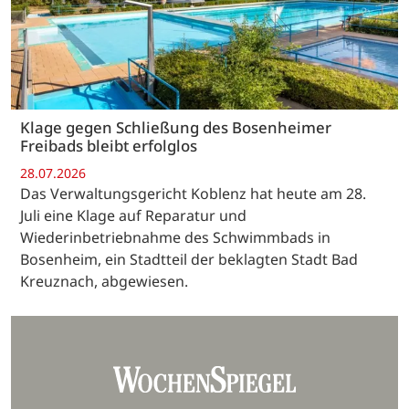
Klage gegen Schließung des Bosenheimer
Freibads bleibt erfolglos
28.07.2026
Das Verwaltungsgericht Koblenz hat heute am 28.
Juli eine Klage auf Reparatur und
Wiederinbetriebnahme des Schwimmbads in
Bosenheim, ein Stadtteil der beklagten Stadt Bad
Kreuznach, abgewiesen.