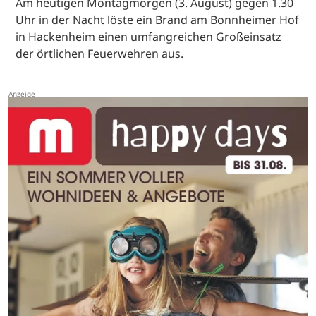
Am heutigen Montagmorgen (3. August) gegen 1.30
Uhr in der Nacht löste ein Brand am Bonnheimer Hof
in Hackenheim einen umfangreichen Großeinsatz
der örtlichen Feuerwehren aus.