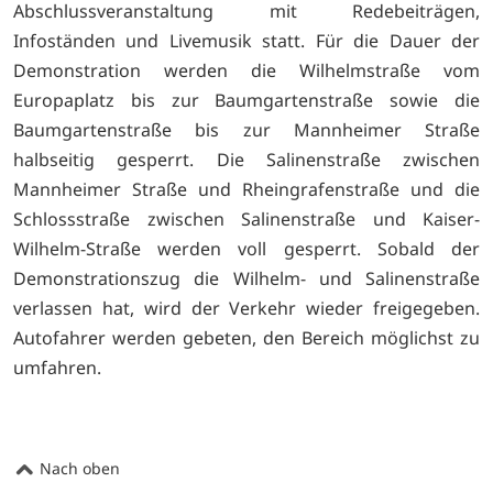
Abschlussveranstaltung mit Redebeiträgen,
Infoständen und Livemusik statt. Für die Dauer der
Demonstration werden die Wilhelmstraße vom
Europaplatz bis zur Baumgartenstraße sowie die
Baumgartenstraße bis zur Mannheimer Straße
halbseitig gesperrt. Die Salinenstraße zwischen
Mannheimer Straße und Rheingrafenstraße und die
Schlossstraße zwischen Salinenstraße und Kaiser-
Wilhelm-Straße werden voll gesperrt. Sobald der
Demonstrationszug die Wilhelm- und Salinenstraße
verlassen hat, wird der Verkehr wieder freigegeben.
Autofahrer werden gebeten, den Bereich möglichst zu
umfahren.
Nach oben