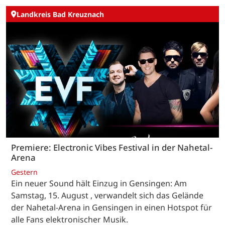
Landkreis Bad Kreuznach
Premiere: Electronic Vibes Festival in der Nahetal-
Arena
Gestern
Ein neuer Sound hält Einzug in Gensingen: Am
Samstag, 15. August , verwandelt sich das Gelände
der Nahetal-Arena in Gensingen in einen Hotspot für
alle Fans elektronischer Musik.