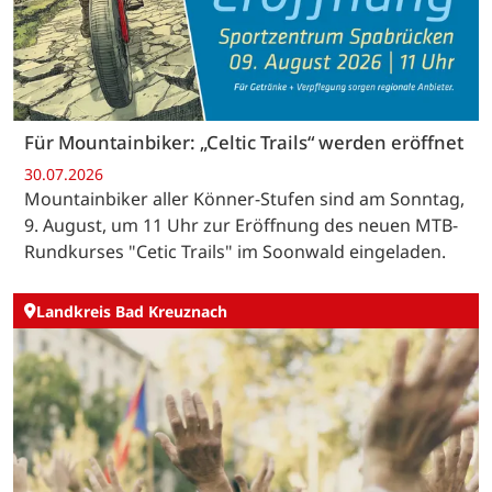
Für Mountainbiker: „Celtic Trails“ werden eröffnet
30.07.2026
Mountainbiker aller Könner-Stufen sind am Sonntag,
9. August, um 11 Uhr zur Eröffnung des neuen MTB-
Rundkurses "Cetic Trails" im Soonwald eingeladen.
Landkreis Bad Kreuznach