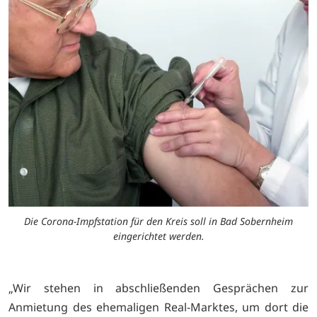
Die Corona-Impfstation für den Kreis soll in Bad Sobernheim
eingerichtet werden.
„Wir stehen in abschließenden Gesprächen zur
Anmietung des ehemaligen Real-Marktes, um dort die