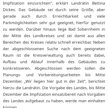
Impfstation einzurichten“, erklärt Landrätin Bettina
Dickes. Das Gebäude sei durch seine Größe, aber
gerade auch durch Erreichbarkeit und viele
Parkmöglichkeiten sehr gut geeignet, hierfür genutzt
zu werden. Darüber hinaus liege Bad Sobernheim in
der Mitte des Landkreises und sei damit aus allen
Bereichen des Kreises relativ schnell erreichbar. Neben
der abgeschlossenen Suche nach dem geeigneten
Raum ist die Kreisverwaltung auch bereits dabei,
Aufbau und Ablauf innerhalb des Gebäudes zu
konkretisieren. Abgeschlossen werden sollen die
Planungs- und Vorbereitungsarbeiten bis Mitte
Dezember. „Wir liegen hier gut in der Zeit“, berichtet
hierzu die Landrätin. Die Vorgabe des Landes, bis Mitte
Dezember die Impfstation einsatzbereit nach Vorgaben
des Landes aufgebaut zu haben, werde man einhalten
können.