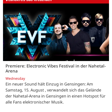
Premiere: Electronic Vibes Festival in der Nahetal-
Arena
Wednesday
Ein neuer Sound hält Einzug in Gensingen: Am
Samstag, 15. August , verwandelt sich das Gelände
der Nahetal-Arena in Gensingen in einen Hotspot für
alle Fans elektronischer Musik.