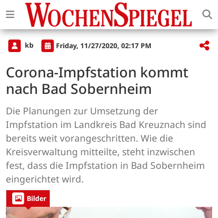
kb
Friday, 11/27/2020, 02:17 PM
Corona-Impfstation kommt
nach Bad Sobernheim
Die Planungen zur Umsetzung der
Impfstation im Landkreis Bad Kreuznach sind
bereits weit vorangeschritten. Wie die
Kreisverwaltung mitteilte, steht inzwischen
fest, dass die Impfstation in Bad Sobernheim
eingerichtet wird.
Bilder