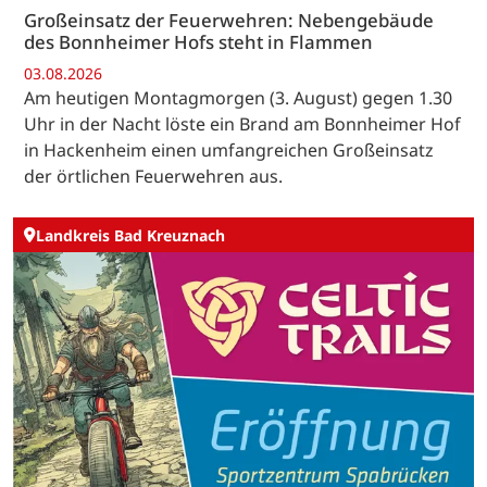
Großeinsatz der Feuerwehren: Nebengebäude
des Bonnheimer Hofs steht in Flammen
03.08.2026
Am heutigen Montagmorgen (3. August) gegen 1.30
Uhr in der Nacht löste ein Brand am Bonnheimer Hof
in Hackenheim einen umfangreichen Großeinsatz
der örtlichen Feuerwehren aus.
Landkreis Bad Kreuznach