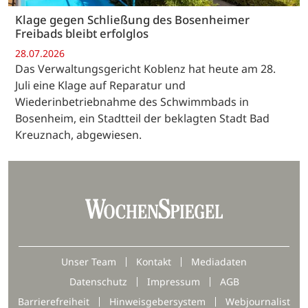
Klage gegen Schließung des Bosenheimer
Freibads bleibt erfolglos
28.07.2026
Das Verwaltungsgericht Koblenz hat heute am 28.
Juli eine Klage auf Reparatur und
Wiederinbetriebnahme des Schwimmbads in
Bosenheim, ein Stadtteil der beklagten Stadt Bad
Kreuznach, abgewiesen.
Unser Team
Kontakt
Mediadaten
Datenschutz
Impressum
AGB
Barrierefreiheit
Hinweisgebersystem
Webjournalist