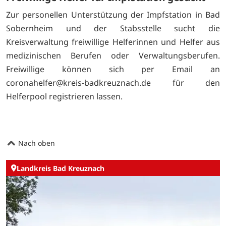
Zur personellen Unterstützung der Impfstation in Bad
Sobernheim und der Stabsstelle sucht die
Kreisverwaltung freiwillige Helferinnen und Helfer aus
medizinischen Berufen oder Verwaltungsberufen.
Freiwillige können sich per Email an
coronahelfer@kreis-badkreuznach.de für den
Helferpool registrieren lassen.
Nach oben
Landkreis Bad Kreuznach