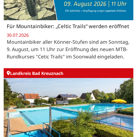
Für Mountainbiker: „Celtic Trails“ werden eröffnet
30.07.2026
Mountainbiker aller Könner-Stufen sind am Sonntag,
9. August, um 11 Uhr zur Eröffnung des neuen MTB-
Rundkurses "Cetic Trails" im Soonwald eingeladen.
Landkreis Bad Kreuznach