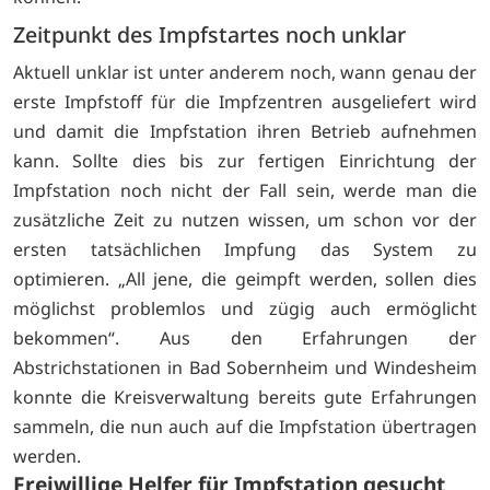
Zeitpunkt des Impfstartes noch unklar
Aktuell unklar ist unter anderem noch, wann genau der
erste Impfstoff für die Impfzentren ausgeliefert wird
und damit die Impfstation ihren Betrieb aufnehmen
kann. Sollte dies bis zur fertigen Einrichtung der
Impfstation noch nicht der Fall sein, werde man die
zusätzliche Zeit zu nutzen wissen, um schon vor der
ersten tatsächlichen Impfung das System zu
optimieren. „All jene, die geimpft werden, sollen dies
möglichst problemlos und zügig auch ermöglicht
bekommen“. Aus den Erfahrungen der
Abstrichstationen in Bad Sobernheim und Windesheim
konnte die Kreisverwaltung bereits gute Erfahrungen
sammeln, die nun auch auf die Impfstation übertragen
werden.
Freiwillige Helfer für Impfstation gesucht