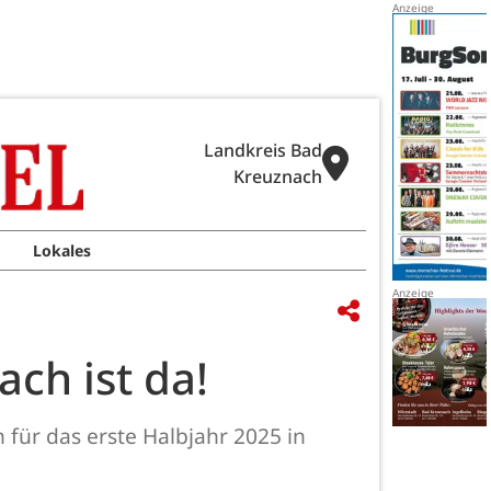
Landkreis Bad
Kreuznach
Lokales
ch ist da!
für das erste Halbjahr 2025 in