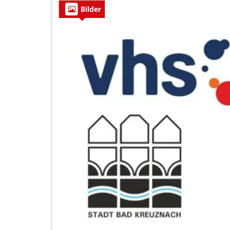
Bilder