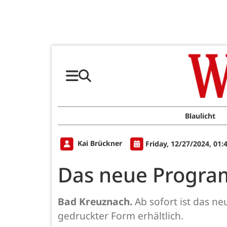
Blaulicht
Kai Brückner
Friday, 12/27/2024, 01:
Das neue Program
Bad Kreuznach.
Ab sofort ist das n
gedruckter Form erhältlich.