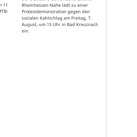
m 11
Rheinhessen-Nahe lädt zu einer
MTB-
Protestdemonstration gegen den
sozialen Kahlschlag am Freitag, 7.
August, um 15 Uhr in Bad Kreuznach
ein.