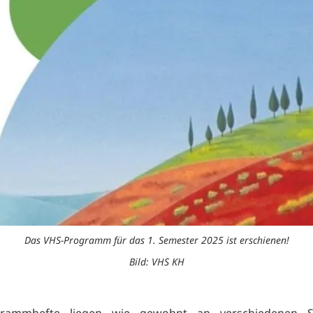
Das VHS-Programm für das 1. Semester 2025 ist erschienen!
Bild: VHS KH