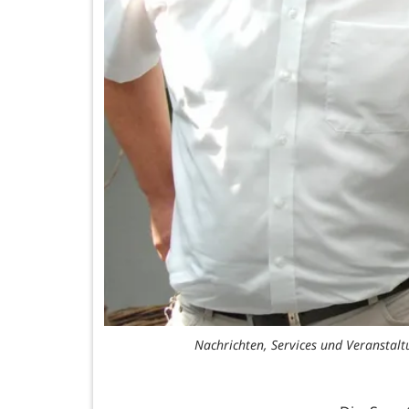
Nachrichten, Services und Veranstalt