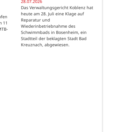
28.07.2026
Das Verwaltungsgericht Koblenz hat
heute am 28. Juli eine Klage auf
ufen
Reparatur und
m 11
Wiederinbetriebnahme des
MTB-
Schwimmbads in Bosenheim, ein
Stadtteil der beklagten Stadt Bad
Kreuznach, abgewiesen.