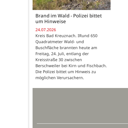
Brand im Wald - Polizei bittet
um Hinweise
24.07.2026
Kreis Bad Kreuznach. IRund 650
Quadratmeter Wald- und
Buschfläche brannten heute am
Freitag, 24. Juli, entlang der
Kreisstraße 30 zwischen
Berschweiler bei Kirn und Fischbach.
Die Polizei bittet um Hinweis zu
möglichen Verursachern.