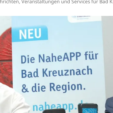
achrichten, Veranstaltungen und Services für Ba