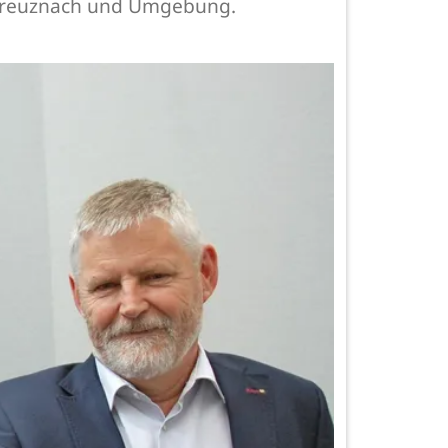
d Kreuznach und Umgebung.