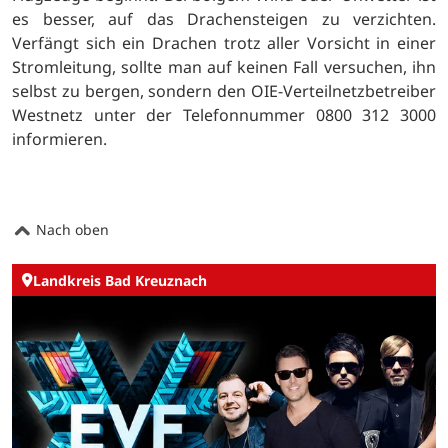
es besser, auf das Drachensteigen zu verzichten.
Verfängt sich ein Drachen trotz aller Vorsicht in einer
Stromleitung, sollte man auf keinen Fall versuchen, ihn
selbst zu bergen, sondern den OIE-Verteilnetzbetreiber
Westnetz unter der Telefonnummer
0800 312 3000
informieren.
Nach oben
Landkreis Bad Kreuznach