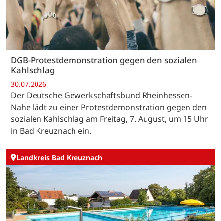
DGB-Protestdemonstration gegen den sozialen
Kahlschlag
30.07.2026
Der Deutsche Gewerkschaftsbund Rheinhessen-
Nahe lädt zu einer Protestdemonstration gegen den
sozialen Kahlschlag am Freitag, 7. August, um 15 Uhr
in Bad Kreuznach ein.
Landkreis Bad Kreuznach