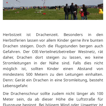
Herbstzeit ist Drachenzeit. Besonders in den
Herbstferien lassen vor allem Kinder gerne ihre bunten
Drachen steigen. Doch die Flugstunden bergen auch
Gefahren. Der OIE-Verteilnetzbetreiber Westnetz, rät
daher, Drachen dort steigen zu lassen, wo keine
Stromleitungen in der Nähe sind. Falls dies nicht
möglich ist, sollten Kinder einen Abstand von
mindestens 500 Metern zu den Leitungen einhalten.
Denn: Gerät ein Drachen in eine Stromleitung, besteht
Lebensgefahr.
Die Drachenschnur sollte zudem nicht länger als 100
Meter sein, da ab dieser Höhe die Luftstraße für
Flugzeuge beginnt. Bei böigem Wind oder Unwetter ist