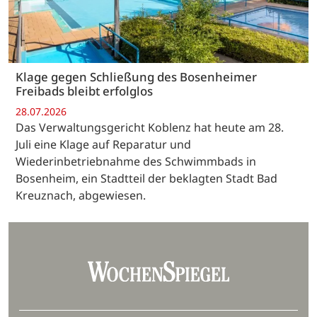
Klage gegen Schließung des Bosenheimer
Freibads bleibt erfolglos
28.07.2026
Das Verwaltungsgericht Koblenz hat heute am 28.
Juli eine Klage auf Reparatur und
Wiederinbetriebnahme des Schwimmbads in
Bosenheim, ein Stadtteil der beklagten Stadt Bad
Kreuznach, abgewiesen.