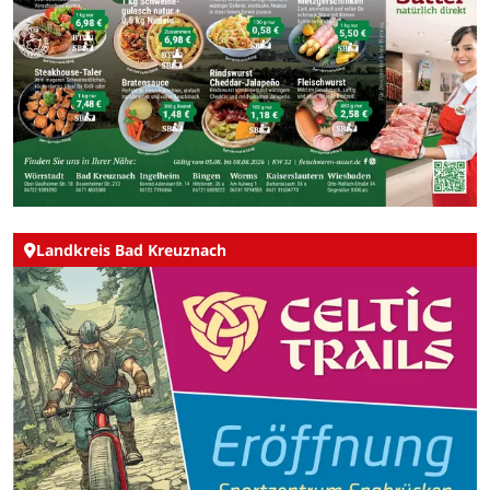
Landkreis Bad Kreuznach