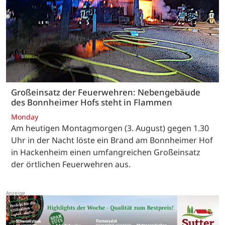
Großeinsatz der Feuerwehren: Nebengebäude
des Bonnheimer Hofs steht in Flammen
Monday
Am heutigen Montagmorgen (3. August) gegen 1.30
Uhr in der Nacht löste ein Brand am Bonnheimer Hof
in Hackenheim einen umfangreichen Großeinsatz
der örtlichen Feuerwehren aus.