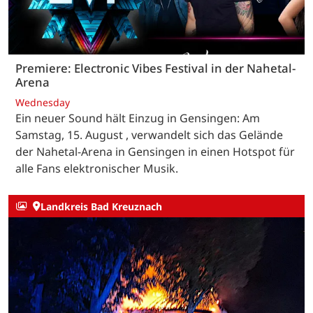
Premiere: Electronic Vibes Festival in der Nahetal-
Arena
Wednesday
Ein neuer Sound hält Einzug in Gensingen: Am
Samstag, 15. August , verwandelt sich das Gelände
der Nahetal-Arena in Gensingen in einen Hotspot für
alle Fans elektronischer Musik.
Landkreis Bad Kreuznach