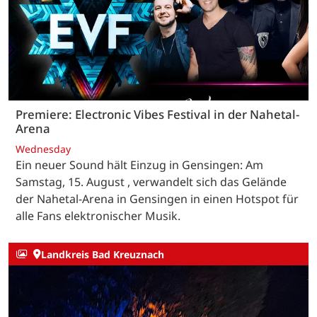
Premiere: Electronic Vibes Festival in der Nahetal-
Arena
Wednesday
Ein neuer Sound hält Einzug in Gensingen: Am
Samstag, 15. August , verwandelt sich das Gelände
der Nahetal-Arena in Gensingen in einen Hotspot für
alle Fans elektronischer Musik.
Landkreis Bad Kreuznach