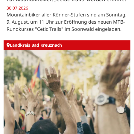
30.07.2026
Mountainbiker aller Könner-Stufen sind am Sonntag,
9. August, um 11 Uhr zur Eröffnung des neuen MTB-
Rundkurses "Cetic Trails" im Soonwald eingeladen.
Landkreis Bad Kreuznach