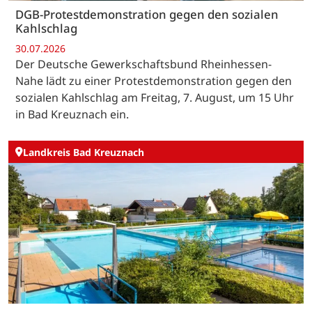
DGB-Protestdemonstration gegen den sozialen
Kahlschlag
30.07.2026
Der Deutsche Gewerkschaftsbund Rheinhessen-
Nahe lädt zu einer Protestdemonstration gegen den
sozialen Kahlschlag am Freitag, 7. August, um 15 Uhr
in Bad Kreuznach ein.
Landkreis Bad Kreuznach