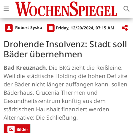
Robert Syska
Friday, 12/20/2024, 07:15 AM
Drohende Insolvenz: Stadt soll
Bäder übernehmen
Bad Kreuznach.
Die BKG zieht die Reißleine:
Weil die städtische Holding die hohen Defizite
der Bäder nicht länger auffangen kann, sollen
Bäderhaus, Crucenia Thermen und
Gesundheitszentrum künftig aus dem
städtischen Haushalt finanziert werden.
Alternative: Die Schließung.
Bilder