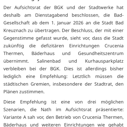
Der Aufsichtsrat der BGK und der Stadtwerke hat
deshalb am Dienstagabend beschlossen, die Bad-
Gesellschaft ab dem 1. Januar 2026 an die Stadt Bad
Kreuznach zu übertragen.
Der Beschluss, der mit einer
Gegenstimme gefasst wurde, sieht vor, dass die Stadt
zukünftig die defizitären Einrichtungen Crucenia
Thermen, Bäderhaus und Gesundheitszentrum
übernimmt. Salinenbad und Kurhausparkplatz
verbleiben bei der BGK.
Dies ist allerdings bisher
lediglich eine Empfehlung:
Letztlich müssen die
städtischen Gremien, insbesondere der Stadtrat, den
Plänen zustimmen.
Diese Empfehlung ist eine von drei möglichen
Szenarien, die Nath im
Aufsichtsrat präsentierte:
Variante A sah vor, den B
etrieb von Crucenia Thermen,
Bäderhaus und weiteren Einrichtungen wie gehabt