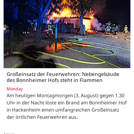
Großeinsatz der Feuerwehren: Nebengebäude
des Bonnheimer Hofs steht in Flammen
Monday
Am heutigen Montagmorgen (3. August) gegen 1.30
Uhr in der Nacht löste ein Brand am Bonnheimer Hof
in Hackenheim einen umfangreichen Großeinsatz
der örtlichen Feuerwehren aus.