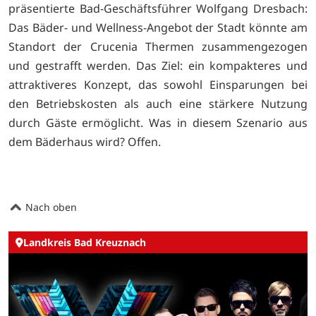
präsentierte Bad-Geschäftsführer Wolfgang Dresbach:
Das Bäder- und Wellness-Angebot der Stadt könnte am
Standort der Crucenia Thermen zusammengezogen
und gestrafft werden.
Das Ziel: ein kompakteres und
attraktiveres Konzept, das sowohl Einsparungen bei
den Betriebskosten als auch eine stärkere Nutzung
durch Gäste ermöglicht.
Was in diesem Szenario aus
dem Bäderhaus wird? Offen.
Nach oben
Landkreis Bad Kreuznach