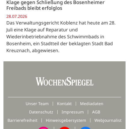
Klage gegen Schließung des Bosenheimer
Freibads bleibt erfolglos
28.07.2026
Das Verwaltungsgericht Koblenz hat heute am 28.
Juli eine Klage auf Reparatur und
Wiederinbetriebnahme des Schwimmbads in
Bosenheim, ein Stadtteil der beklagten Stadt Bad
Kreuznach, abgewiesen.
Unser Team
Kontakt
Mediadaten
Datenschutz
Impressum
AGB
Barrierefreiheit
Hinweisgebersystem
Webjournalist