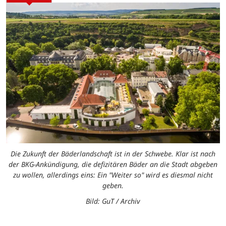
Die Zukunft der Bäderlandschaft ist in der Schwebe. Klar ist nach
der BKG-Ankündigung, die defizitären Bäder an die Stadt abgeben
zu wollen, allerdings eins: Ein "Weiter so" wird es diesmal nicht
geben.
Bild: GuT / Archiv