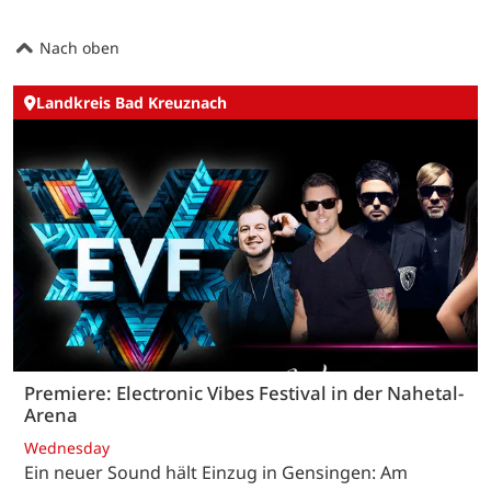
Nach oben
Landkreis Bad Kreuznach
Premiere: Electronic Vibes Festival in der Nahetal-
Arena
Wednesday
Ein neuer Sound hält Einzug in Gensingen: Am