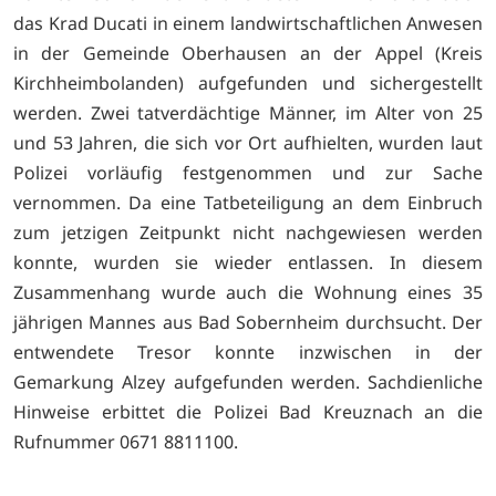
das Krad Ducati in einem landwirtschaftlichen Anwesen
in der Gemeinde Oberhausen an der Appel (Kreis
Kirchheimbolanden) aufgefunden und sichergestellt
werden. Zwei tatverdächtige Männer, im Alter von 25
und 53 Jahren, die sich vor Ort aufhielten, wurden laut
Polizei vorläufig festgenommen und zur Sache
vernommen. Da eine Tatbeteiligung an dem Einbruch
zum jetzigen Zeitpunkt nicht nachgewiesen werden
konnte, wurden sie wieder entlassen. In diesem
Zusammenhang wurde auch die Wohnung eines 35
jährigen Mannes aus Bad Sobernheim durchsucht. Der
entwendete Tresor konnte inzwischen in der
Gemarkung Alzey aufgefunden werden. Sachdienliche
Hinweise erbittet die Polizei Bad Kreuznach an die
Rufnummer 0671 8811100.