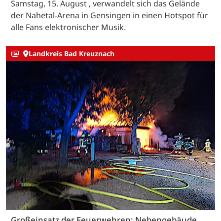
Samstag, 15. August , verwandelt sich das Gelände
der Nahetal-Arena in Gensingen in einen Hotspot für
alle Fans elektronischer Musik.
Landkreis Bad Kreuznach
Großeinsatz der Feuerwehren: Nebengebäude