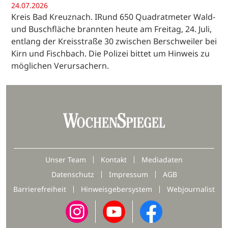
24.07.2026
Kreis Bad Kreuznach. IRund 650 Quadratmeter Wald-
und Buschfläche brannten heute am Freitag, 24. Juli,
entlang der Kreisstraße 30 zwischen Berschweiler bei
Kirn und Fischbach. Die Polizei bittet um Hinweis zu
möglichen Verursachern.
Unser Team
Kontakt
Mediadaten
Datenschutz
Impressum
AGB
Barrierefreiheit
Hinweisgebersystem
Webjournalist