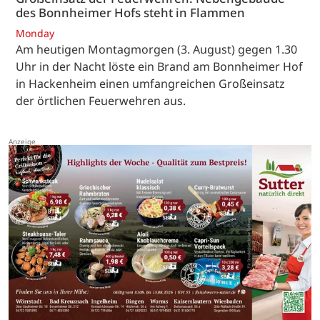
des Bonnheimer Hofs steht in Flammen
Monday
Am heutigen Montagmorgen (3. August) gegen 1.30
Uhr in der Nacht löste ein Brand am Bonnheimer Hof
in Hackenheim einen umfangreichen Großeinsatz
der örtlichen Feuerwehren aus.