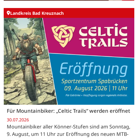
Landkreis Bad Kreuznach
Für Mountainbiker: „Celtic Trails“ werden eröffnet
30.07.2026
Mountainbiker aller Könner-Stufen sind am Sonntag,
9. August, um 11 Uhr zur Eröffnung des neuen MTB-