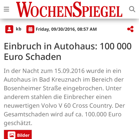
kb
Friday, 09/30/2016, 08:57 AM
Einbruch in Autohaus: 100 000
Euro Schaden
In der Nacht zum 15.09.2016 wurde in ein
Autohaus in Bad Kreuznach im Bereich der
Bosenheimer Straße eingebrochen. Unter
anderem stahlen die Einbrecher einen
neuwertigen Volvo V 60 Cross Country. Der
Gesamtschaden wird auf ca. 100.000 Euro
geschätzt.
Bilder