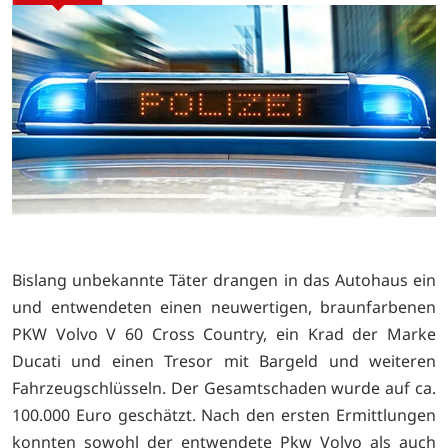
Bislang unbekannte Täter drangen in das Autohaus ein
und entwendeten einen neuwertigen, braunfarbenen
PKW Volvo V 60 Cross Country, ein Krad der Marke
Ducati und einen Tresor mit Bargeld und weiteren
Fahrzeugschlüsseln. Der Gesamtschaden wurde auf ca.
100.000 Euro geschätzt. Nach den ersten Ermittlungen
konnten sowohl der entwendete Pkw Volvo als auch