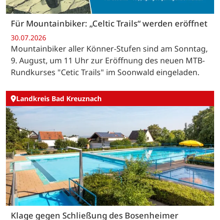
Für Mountainbiker: „Celtic Trails“ werden eröffnet
30.07.2026
Mountainbiker aller Könner-Stufen sind am Sonntag,
9. August, um 11 Uhr zur Eröffnung des neuen MTB-
Rundkurses "Cetic Trails" im Soonwald eingeladen.
Landkreis Bad Kreuznach
Klage gegen Schließung des Bosenheimer