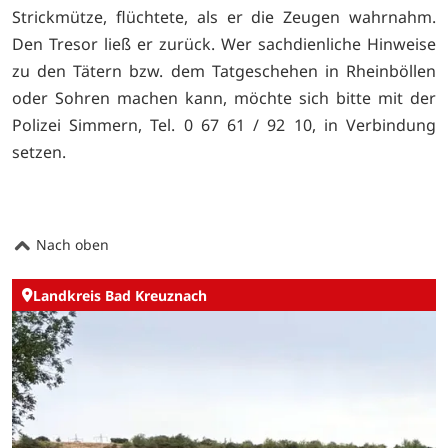
Strickmütze, flüchtete, als er die Zeugen wahrnahm.
Den Tresor ließ er zurück. Wer sachdienliche Hinweise
zu den Tätern bzw. dem Tatgeschehen in Rheinböllen
oder Sohren machen kann, möchte sich bitte mit der
Polizei Simmern, Tel. 0 67 61 / 92 10, in Verbindung
setzen.
Nach oben
Landkreis Bad Kreuznach