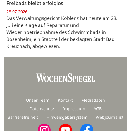
Freibads bleibt erfolglos
28.07.2026
Das Verwaltungsgericht Koblenz hat heute am 28.
Juli eine Klage auf Reparatur und
Wiederinbetriebnahme des Schwimmbads in
Bosenheim, ein Stadtteil der beklagten Stadt Bad
Kreuznach, abgewiesen.
Unser Team
Kontakt
Mediadaten
Datenschutz
Impressum
AGB
Barrierefreiheit
Hinweisgebersystem
Webjournalist