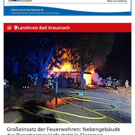
Landkreis Bad Kreuznach
Großeinsatz der Feuerwehren: Nebengebäude