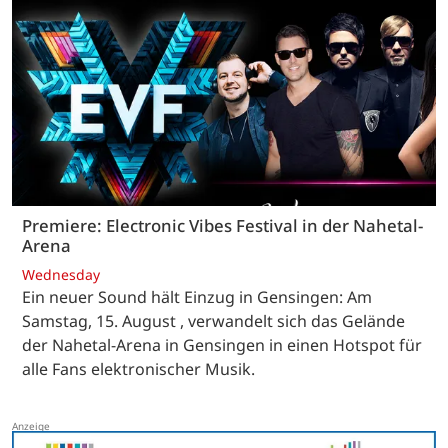
Premiere: Electronic Vibes Festival in der Nahetal-
Arena
Wednesday
Ein neuer Sound hält Einzug in Gensingen: Am
Samstag, 15. August , verwandelt sich das Gelände
der Nahetal-Arena in Gensingen in einen Hotspot für
alle Fans elektronischer Musik.