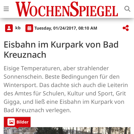
kb
Tuesday, 01/24/2017, 08:10 AM
Eisbahn im Kurpark von Bad
Kreuznach
Eisige Temperaturen, aber strahlender
Sonnenschein. Beste Bedingungen für den
Wintersport. Das dachte sich auch die Leiterin
des Amtes für Schulen, Kultur und Sport, Grit
Gigga, und ließ eine Eisbahn im Kurpark von
Bad Kreuznach verlegen.
Bilder