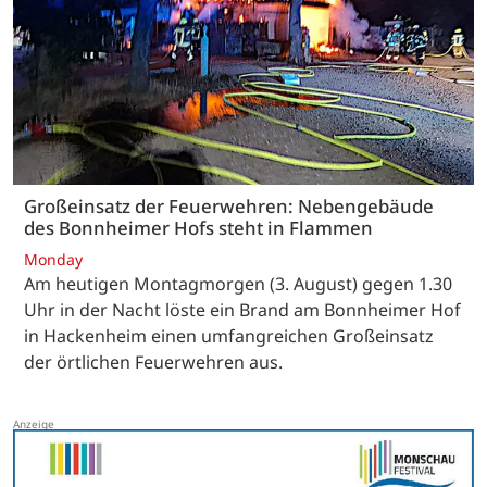
Großeinsatz der Feuerwehren: Nebengebäude
des Bonnheimer Hofs steht in Flammen
Monday
Am heutigen Montagmorgen (3. August) gegen 1.30
Uhr in der Nacht löste ein Brand am Bonnheimer Hof
in Hackenheim einen umfangreichen Großeinsatz
der örtlichen Feuerwehren aus.