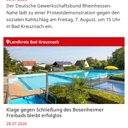
Der Deutsche Gewerkschaftsbund Rheinhessen-
Nahe lädt zu einer Protestdemonstration gegen den
sozialen Kahlschlag am Freitag, 7. August, um 15 Uhr
in Bad Kreuznach ein.
Landkreis Bad Kreuznach
Klage gegen Schließung des Bosenheimer
Freibads bleibt erfolglos
28.07.2026