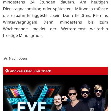
mindestens 24 Stunden dauern. Am heutigen
Dienstagnachmittag oder spätestens Mittwoch müsste
die Eisbahn fertiggestellt sein. Dann heißt es: Rein ins
Wintervergnügen! Denn mindestens bis zum
Wochenende meldet der Wetterdienst weiterhin
frostige Minusgrade.
Nach oben
Landkreis Bad Kreuznach