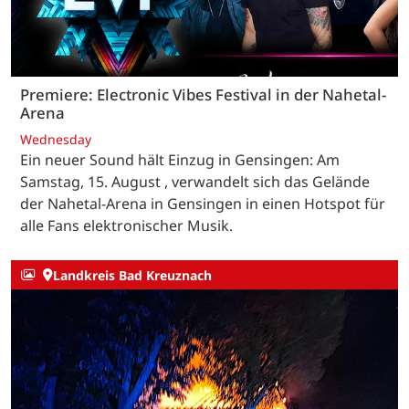
Premiere: Electronic Vibes Festival in der Nahetal-
Arena
Wednesday
Ein neuer Sound hält Einzug in Gensingen: Am
Samstag, 15. August , verwandelt sich das Gelände
der Nahetal-Arena in Gensingen in einen Hotspot für
alle Fans elektronischer Musik.
Landkreis Bad Kreuznach