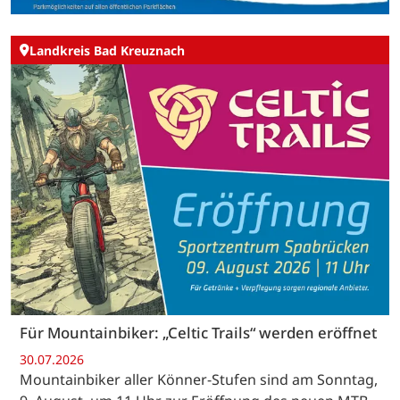
Landkreis Bad Kreuznach
Für Mountainbiker: „Celtic Trails“ werden eröffnet
30.07.2026
Mountainbiker aller Könner-Stufen sind am Sonntag,