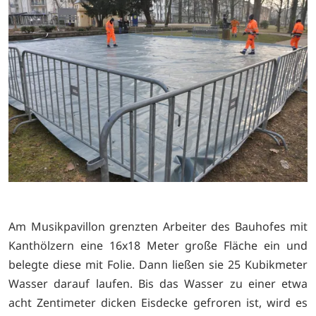
Am Musikpavillon grenzten Arbeiter des Bauhofes mit
Kanthölzern eine 16x18 Meter große Fläche ein und
belegte diese mit Folie. Dann ließen sie 25 Kubikmeter
Wasser darauf laufen. Bis das Wasser zu einer etwa
acht Zentimeter dicken Eisdecke gefroren ist, wird es