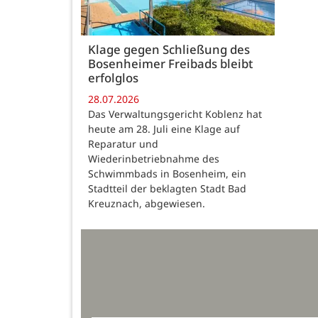
Klage gegen Schließung des
Bosenheimer Freibads bleibt
erfolglos
28.07.2026
Das Verwaltungsgericht Koblenz hat
heute am 28. Juli eine Klage auf
Reparatur und
Wiederinbetriebnahme des
Schwimmbads in Bosenheim, ein
Stadtteil der beklagten Stadt Bad
Kreuznach, abgewiesen.