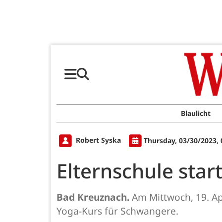
Blaulicht
Robert Syska
Thursday, 03/30/2023,
Elternschule sta
Bad Kreuznach.
Am Mittwoch, 19. Apr
Yoga-Kurs für Schwangere.