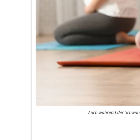
Auch während der Schwanger