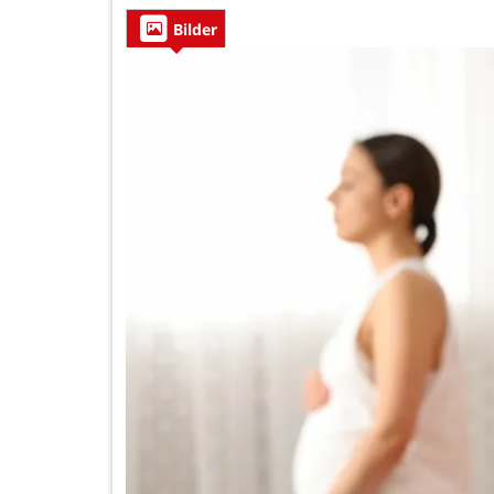
Bilder