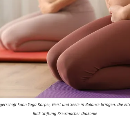
schaft kann Yoga Körper, Geist und Seele in Balance bringen. Die Elte
Bild: Stiftung Kreuznacher Diakonie