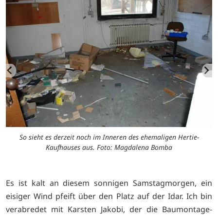
So sieht es derzeit noch im Inneren des ehemaligen Hertie-
Kaufhauses aus. Foto: Magdalena Bomba
Es ist kalt an diesem sonnigen Samstagmorgen, ein
eisiger Wind pfeift über den Platz auf der Idar. Ich bin
verabredet mit Karsten Jakobi, der die Baumontage-