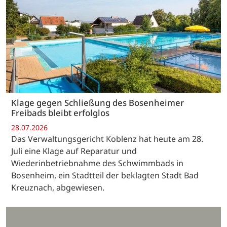
Klage gegen Schließung des Bosenheimer
Freibads bleibt erfolglos
28.07.2026
Das Verwaltungsgericht Koblenz hat heute am 28.
Juli eine Klage auf Reparatur und
Wiederinbetriebnahme des Schwimmbads in
Bosenheim, ein Stadtteil der beklagten Stadt Bad
Kreuznach, abgewiesen.