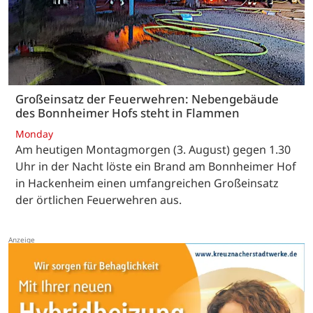
Großeinsatz der Feuerwehren: Nebengebäude
des Bonnheimer Hofs steht in Flammen
Monday
Am heutigen Montagmorgen (3. August) gegen 1.30
Uhr in der Nacht löste ein Brand am Bonnheimer Hof
in Hackenheim einen umfangreichen Großeinsatz
der örtlichen Feuerwehren aus.