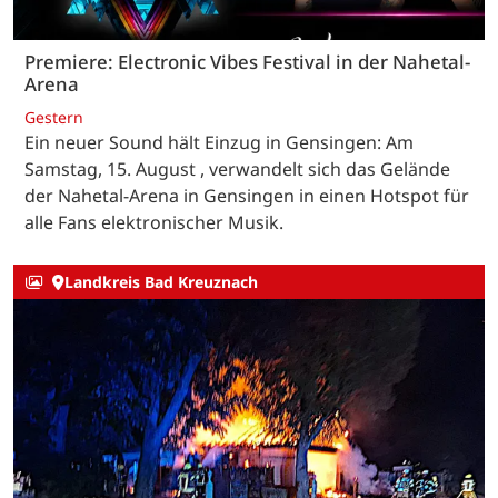
Premiere: Electronic Vibes Festival in der Nahetal-
Arena
Gestern
Ein neuer Sound hält Einzug in Gensingen: Am
Samstag, 15. August , verwandelt sich das Gelände
der Nahetal-Arena in Gensingen in einen Hotspot für
alle Fans elektronischer Musik.
Landkreis Bad Kreuznach