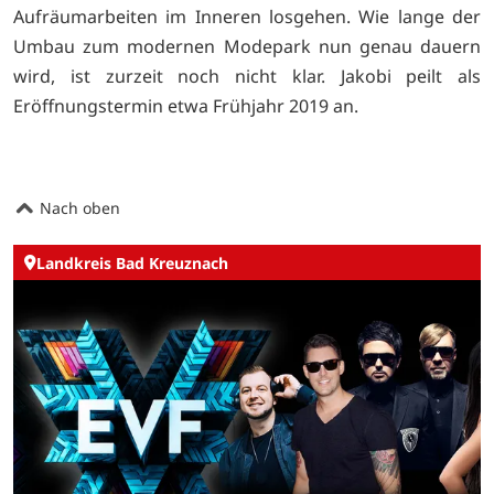
Aufräumarbeiten im Inneren losgehen. Wie lange der
Umbau zum modernen Modepark nun genau dauern
wird, ist zurzeit noch nicht klar. Jakobi peilt als
Eröffnungstermin etwa Frühjahr 2019 an.
Nach oben
Landkreis Bad Kreuznach