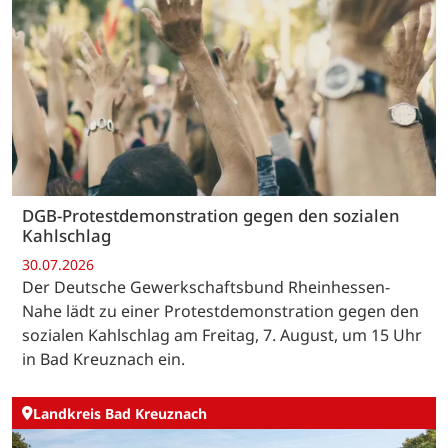
DGB-Protestdemonstration gegen den sozialen
Kahlschlag
30.07.2026
Der Deutsche Gewerkschaftsbund Rheinhessen-
Nahe lädt zu einer Protestdemonstration gegen den
sozialen Kahlschlag am Freitag, 7. August, um 15 Uhr
in Bad Kreuznach ein.
Landkreis Bad Kreuznach