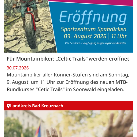
Für Mountainbiker: „Celtic Trails“ werden eröffnet
30.07.2026
Mountainbiker aller Könner-Stufen sind am Sonntag,
9. August, um 11 Uhr zur Eröffnung des neuen MTB-
Rundkurses "Cetic Trails" im Soonwald eingeladen.
Landkreis Bad Kreuznach