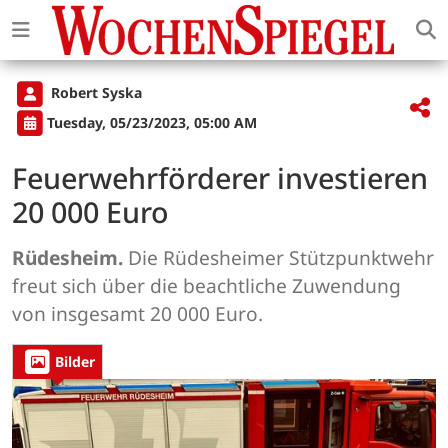
Robert Syska
Tuesday, 05/23/2023, 05:00 AM
Feuerwehrförderer investieren
20 000 Euro
Rüdesheim.
Die Rüdesheimer Stützpunktwehr
freut sich über die beachtliche Zuwendung
von insgesamt 20 000 Euro.
Bilder