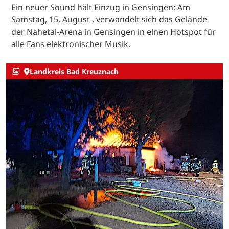
Ein neuer Sound hält Einzug in Gensingen: Am
Samstag, 15. August , verwandelt sich das Gelände
der Nahetal-Arena in Gensingen in einen Hotspot für
alle Fans elektronischer Musik.
Landkreis Bad Kreuznach