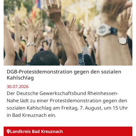
DGB-Protestdemonstration gegen den sozialen
Kahlschlag
30.07.2026
Der Deutsche Gewerkschaftsbund Rheinhessen-
Nahe lädt zu einer Protestdemonstration gegen den
sozialen Kahlschlag am Freitag, 7. August, um 15 Uhr
in Bad Kreuznach ein.
Landkreis Bad Kreuznach