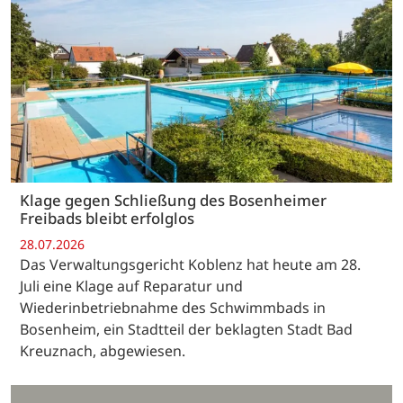
Klage gegen Schließung des Bosenheimer
Freibads bleibt erfolglos
28.07.2026
Das Verwaltungsgericht Koblenz hat heute am 28.
Juli eine Klage auf Reparatur und
Wiederinbetriebnahme des Schwimmbads in
Bosenheim, ein Stadtteil der beklagten Stadt Bad
Kreuznach, abgewiesen.