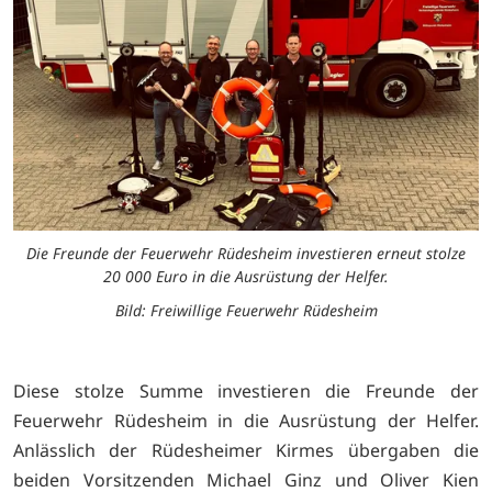
Die Freunde der Feuerwehr Rüdesheim investieren erneut stolze
20 000 Euro in die Ausrüstung der Helfer.
Bild: Freiwillige Feuerwehr Rüdesheim
Diese stolze Summe investieren die Freunde der
Feuerwehr Rüdesheim in die Ausrüstung der Helfer.
Anlässlich der Rüdesheimer Kirmes übergaben die
beiden Vorsitzenden Michael Ginz und Oliver Kien