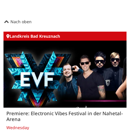
Nach oben
Landkreis Bad Kreuznach
Premiere: Electronic Vibes Festival in der Nahetal-
Arena
Wednesday