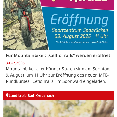
Für Mountainbiker: „Celtic Trails“ werden eröffnet
30.07.2026
Mountainbiker aller Könner-Stufen sind am Sonntag,
9. August, um 11 Uhr zur Eröffnung des neuen MTB-
Rundkurses "Cetic Trails" im Soonwald eingeladen.
Landkreis Bad Kreuznach