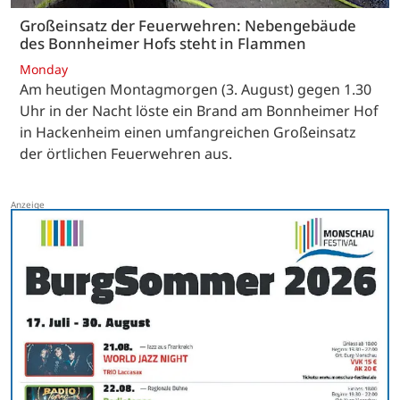
Großeinsatz der Feuerwehren: Nebengebäude
des Bonnheimer Hofs steht in Flammen
Monday
Am heutigen Montagmorgen (3. August) gegen 1.30
Uhr in der Nacht löste ein Brand am Bonnheimer Hof
in Hackenheim einen umfangreichen Großeinsatz
der örtlichen Feuerwehren aus.