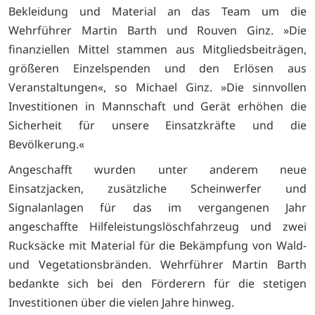
Bekleidung und Material an das Team um die
Wehrführer Martin Barth und Rouven Ginz. »Die
finanziellen Mittel stammen aus Mitgliedsbeiträgen,
größeren Einzelspenden und den Erlösen aus
Veranstaltungen«, so Michael Ginz. »Die sinnvollen
Investitionen in Mannschaft und Gerät erhöhen die
Sicherheit für unsere Einsatzkräfte und die
Bevölkerung.«
Angeschafft wurden unter anderem neue
Einsatzjacken, zusätzliche Scheinwerfer und
Signalanlagen für das im vergangenen Jahr
angeschaffte Hilfeleistungslöschfahrzeug und zwei
Rucksäcke mit Material für die Bekämpfung von Wald-
und Vegetationsbränden. Wehrführer Martin Barth
bedankte sich bei den Förderern für die stetigen
Investitionen über die vielen Jahre hinweg.