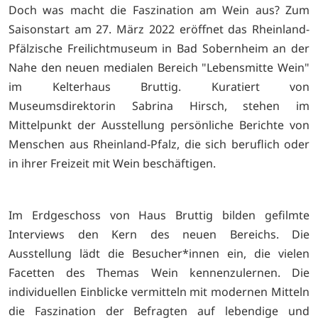
Doch was macht die Faszination am Wein aus? Zum
Saisonstart am 27. März 2022 eröffnet das Rheinland-
Pfälzische Freilichtmuseum in Bad Sobernheim an der
Nahe den neuen medialen Bereich "Lebensmitte Wein"
im Kelterhaus Bruttig. Kuratiert von
Museumsdirektorin Sabrina Hirsch, stehen im
Mittelpunkt der Ausstellung persönliche Berichte von
Menschen aus Rheinland-Pfalz, die sich beruflich oder
in ihrer Freizeit mit Wein beschäftigen.
Im Erdgeschoss von Haus Bruttig bilden gefilmte
Interviews den Kern des neuen Bereichs. Die
Ausstellung lädt die Besucher*innen ein, die vielen
Facetten des Themas Wein kennenzulernen. Die
individuellen Einblicke vermitteln mit modernen Mitteln
die Faszination der Befragten auf lebendige und