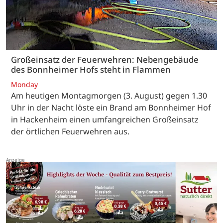
Großeinsatz der Feuerwehren: Nebengebäude
des Bonnheimer Hofs steht in Flammen
Monday
Am heutigen Montagmorgen (3. August) gegen 1.30
Uhr in der Nacht löste ein Brand am Bonnheimer Hof
in Hackenheim einen umfangreichen Großeinsatz
der örtlichen Feuerwehren aus.