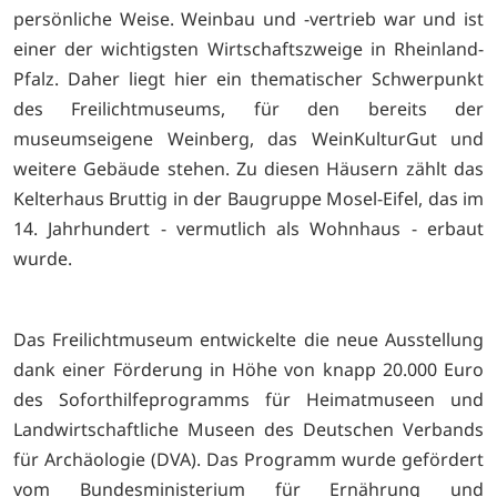
persönliche Weise. Weinbau und -vertrieb war und ist
einer der wichtigsten Wirtschaftszweige in Rheinland-
Pfalz. Daher liegt hier ein thematischer Schwerpunkt
des Freilichtmuseums, für den bereits der
museumseigene Weinberg, das WeinKulturGut und
weitere Gebäude stehen. Zu diesen Häusern zählt das
Kelterhaus Bruttig in der Baugruppe Mosel-Eifel, das im
14. Jahrhundert - vermutlich als Wohnhaus - erbaut
wurde.
Das Freilichtmuseum entwickelte die neue Ausstellung
dank einer Förderung in Höhe von knapp 20.000 Euro
des Soforthilfeprogramms für Heimatmuseen und
Landwirtschaftliche Museen des Deutschen Verbands
für Archäologie (DVA). Das Programm wurde gefördert
vom Bundesministerium für Ernährung und