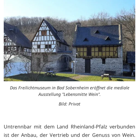
Das Freilichtmuseum in Bad Sobernheim eröffnet die mediale
Ausstellung "Lebensmitte Wein".
Bild: Privat
Untrennbar mit dem Land Rheinland-Pfalz verbunden
ist der Anbau, der Vertrieb und der Genuss von Wein.