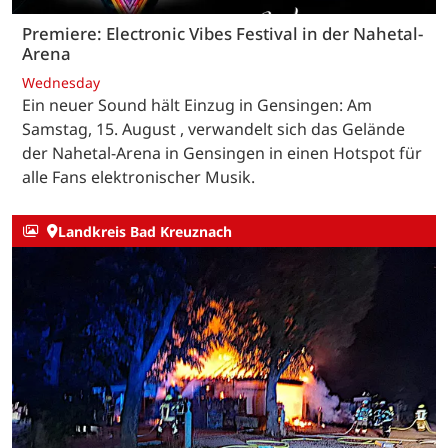
Premiere: Electronic Vibes Festival in der Nahetal-
Arena
Wednesday
Ein neuer Sound hält Einzug in Gensingen: Am
Samstag, 15. August , verwandelt sich das Gelände
der Nahetal-Arena in Gensingen in einen Hotspot für
alle Fans elektronischer Musik.
Landkreis Bad Kreuznach