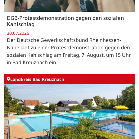
DGB-Protestdemonstration gegen den sozialen
Kahlschlag
30.07.2026
Der Deutsche Gewerkschaftsbund Rheinhessen-
Nahe lädt zu einer Protestdemonstration gegen den
sozialen Kahlschlag am Freitag, 7. August, um 15 Uhr
in Bad Kreuznach ein.
Landkreis Bad Kreuznach