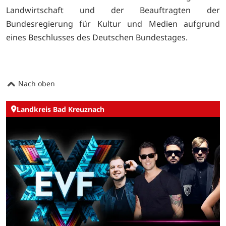
Landwirtschaft und der Beauftragten der
Bundesregierung für Kultur und Medien aufgrund
eines Beschlusses des Deutschen Bundestages.
Nach oben
Landkreis Bad Kreuznach