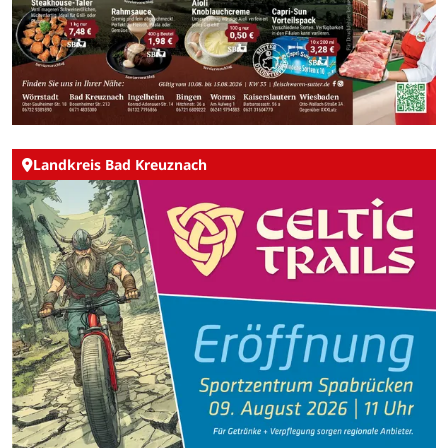
Landkreis Bad Kreuznach