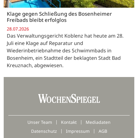
Klage gegen Schließung des Bosenheimer
Freibads bleibt erfolglos
28.07.2026
Das Verwaltungsgericht Koblenz hat heute am 28.
Juli eine Klage auf Reparatur und
Wiederinbetriebnahme des Schwimmbads in
Bosenheim, ein Stadtteil der beklagten Stadt Bad
Kreuznach, abgewiesen.
Unser Team
Kontakt
Mediadaten
Datenschutz
Impressum
AGB