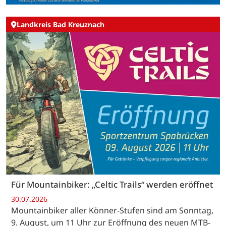
Landkreis Bad Kreuznach
Für Mountainbiker: „Celtic Trails“ werden eröffnet
30.07.2026
Mountainbiker aller Könner-Stufen sind am Sonntag,
9. August, um 11 Uhr zur Eröffnung des neuen MTB-