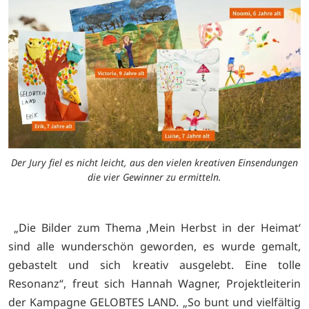
Der Jury fiel es nicht leicht, aus den vielen kreativen Einsendungen
die vier Gewinner zu ermitteln.
„Die Bilder zum Thema ‚Mein Herbst in der Heimat‘
sind alle wunderschön geworden, es wurde gemalt,
gebastelt und sich kreativ ausgelebt. Eine tolle
Resonanz“, freut sich Hannah Wagner, Projektleiterin
der Kampagne GELOBTES LAND. „So bunt und vielfältig