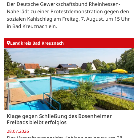
Der Deutsche Gewerkschaftsbund Rheinhessen-
Nahe lädt zu einer Protestdemonstration gegen den
sozialen Kahlschlag am Freitag, 7. August, um 15 Uhr
in Bad Kreuznach ein.
Landkreis Bad Kreuznach
Klage gegen Schließung des Bosenheimer
Freibads bleibt erfolglos
28.07.2026