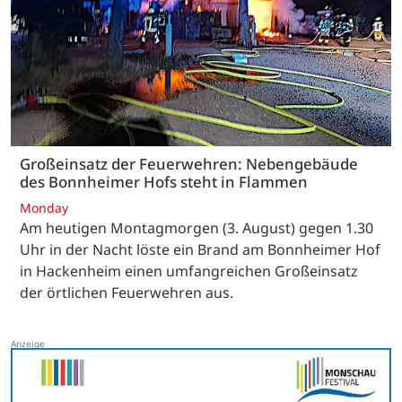
Großeinsatz der Feuerwehren: Nebengebäude
des Bonnheimer Hofs steht in Flammen
Monday
Am heutigen Montagmorgen (3. August) gegen 1.30
Uhr in der Nacht löste ein Brand am Bonnheimer Hof
in Hackenheim einen umfangreichen Großeinsatz
der örtlichen Feuerwehren aus.