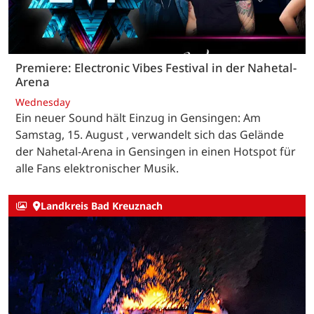
Premiere: Electronic Vibes Festival in der Nahetal-
Arena
Wednesday
Ein neuer Sound hält Einzug in Gensingen: Am
Samstag, 15. August , verwandelt sich das Gelände
der Nahetal-Arena in Gensingen in einen Hotspot für
alle Fans elektronischer Musik.
Landkreis Bad Kreuznach