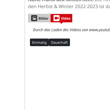
den Herbst & Winter 2022-2023 ist d
Bilder
Video
Durch das Laden des Videos von www.youtube
Einmalig
Dauerhaft