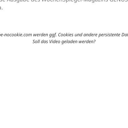
a.
-nocookie.com werden ggf. Cookies und andere persistente Da
Soll das Video geladen werden?