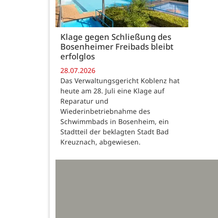
Klage gegen Schließung des
Bosenheimer Freibads bleibt
erfolglos
28.07.2026
Das Verwaltungsgericht Koblenz hat
heute am 28. Juli eine Klage auf
Reparatur und
Wiederinbetriebnahme des
Schwimmbads in Bosenheim, ein
Stadtteil der beklagten Stadt Bad
Kreuznach, abgewiesen.