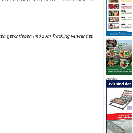
ten geschrieben und zum Tracking verwendet.