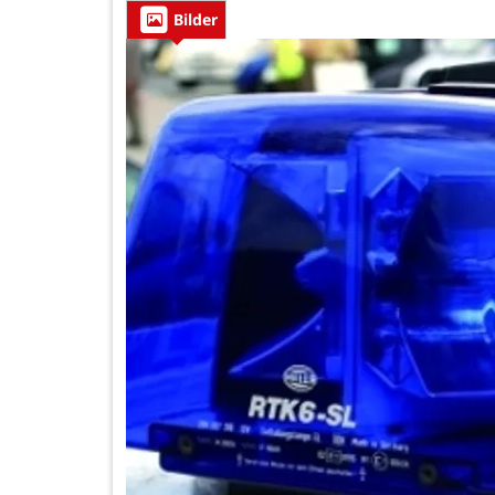
Bilder