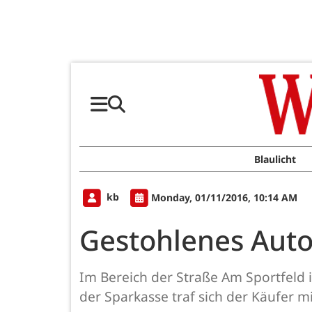
Blaulicht
kb
Monday, 01/11/2016, 10:14 AM
Gestohlenes Auto
Im Bereich der Straße Am Sportfeld 
der Sparkasse traf sich der Käufer 