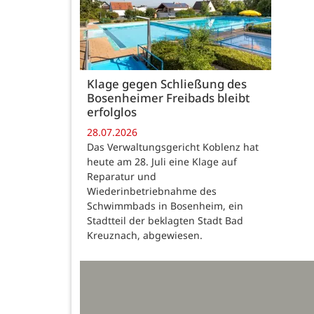
Klage gegen Schließung des
Bosenheimer Freibads bleibt
erfolglos
28.07.2026
Das Verwaltungsgericht Koblenz hat
heute am 28. Juli eine Klage auf
Reparatur und
Wiederinbetriebnahme des
Schwimmbads in Bosenheim, ein
Stadtteil der beklagten Stadt Bad
Kreuznach, abgewiesen.