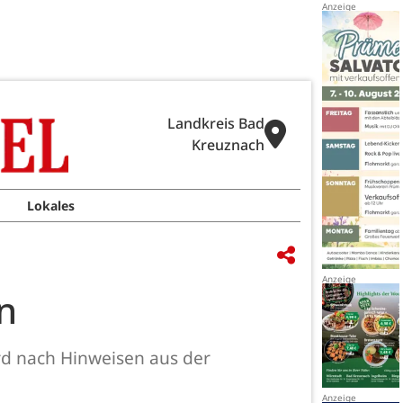
Landkreis Bad
Kreuznach
Lokales
n
ird nach Hinweisen aus der