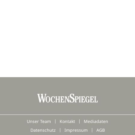
Unser Team
Kontakt
Mediadaten
Datenschutz
Impressum
AGB