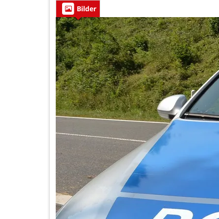
Bilder