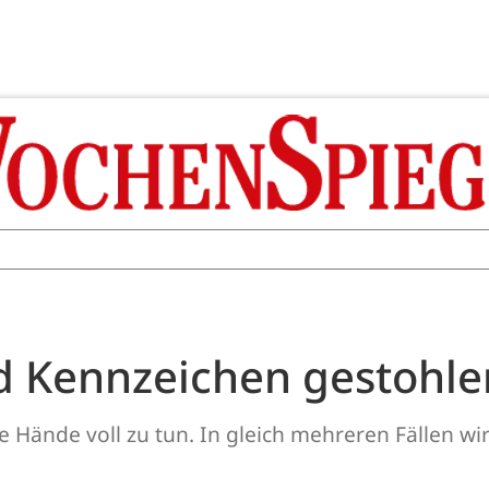
 Kennzeichen gestohle
e Hände voll zu tun. In gleich mehreren Fällen w