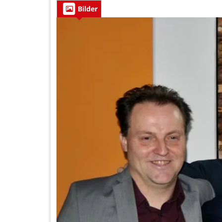
Bilder