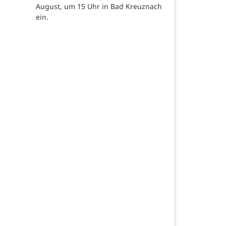
August, um 15 Uhr in Bad Kreuznach
ein.