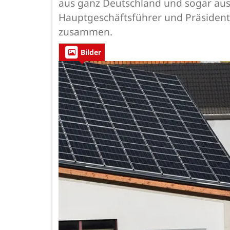
aus ganz Deutschland und sogar aus 
Hauptgeschäftsführer und Präsiden
zusammen.
Bilder