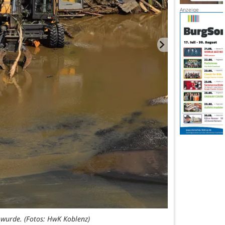
 wurde. (Fotos: HwK Koblenz)