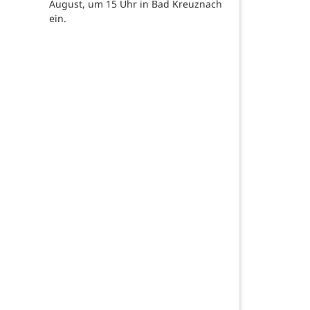
August, um 15 Uhr in Bad Kreuznach
ein.