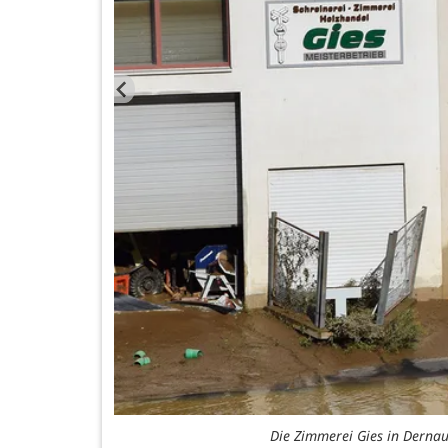
Die Zimmerei Gies in Dernau