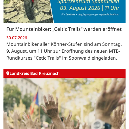
Für Mountainbiker: „Celtic Trails“ werden eröffnet
30.07.2026
Mountainbiker aller Könner-Stufen sind am Sonntag,
9. August, um 11 Uhr zur Eröffnung des neuen MTB-
Rundkurses "Cetic Trails" im Soonwald eingeladen.
Landkreis Bad Kreuznach