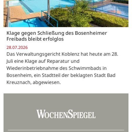
Klage gegen Schließung des Bosenheimer
Freibads bleibt erfolglos
28.07.2026
Das Verwaltungsgericht Koblenz hat heute am 28.
Juli eine Klage auf Reparatur und
Wiederinbetriebnahme des Schwimmbads in
Bosenheim, ein Stadtteil der beklagten Stadt Bad
Kreuznach, abgewiesen.