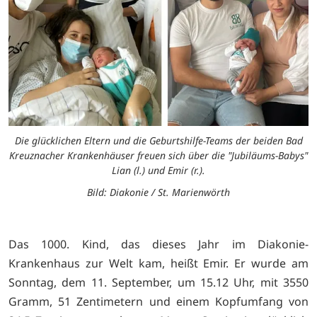
Die glücklichen Eltern und die Geburtshilfe-Teams der beiden Bad
Kreuznacher Krankenhäuser freuen sich über die "Jubiläums-Babys"
Lian (l.) und Emir (r.).
Bild: Diakonie / St. Marienwörth
Das 1000. Kind, das dieses Jahr im Diakonie-
Krankenhaus zur Welt kam, heißt Emir. Er wurde am
Sonntag, dem 11. September, um 15.12 Uhr, mit 3550
Gramm, 51 Zentimetern und einem Kopfumfang von