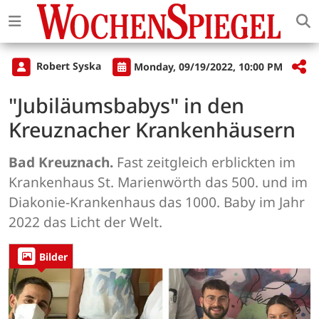
Robert Syska
Monday, 09/19/2022, 10:00 PM
"Jubiläumsbabys" in den
Kreuznacher Krankenhäusern
Bad Kreuznach.
Fast zeitgleich erblickten im
Krankenhaus St. Marienwörth das 500. und im
Diakonie-Krankenhaus das 1000. Baby im Jahr
2022 das Licht der Welt.
Bilder