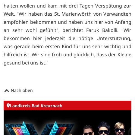
halten wollen und kam mit drei Tagen Verspätung zur
Welt. "Wir haben das St. Marienwörth von Verwandten
empfohlen bekommen und haben uns hier von Anfang
an sehr wohl gefühlt", berichtet Faruk Bakolli. "Wir
bekommen hier jederzeit die nötige Unterstützung,
was gerade beim ersten Kind für uns sehr wichtig und
hilfreich ist. Wir sind froh und glücklich, dass der Kleine
gesund bei uns ist."
Nach oben
Landkreis Bad Kreuznach