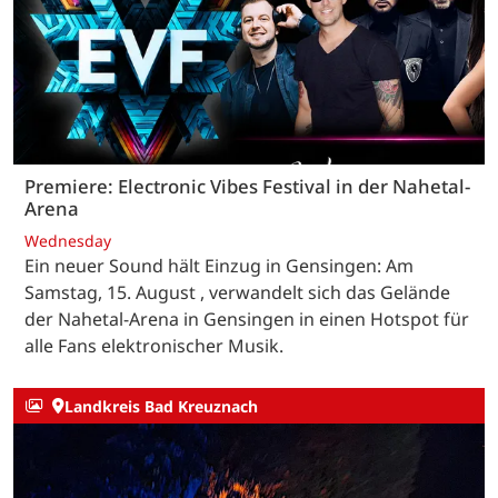
Premiere: Electronic Vibes Festival in der Nahetal-
Arena
Wednesday
Ein neuer Sound hält Einzug in Gensingen: Am
Samstag, 15. August , verwandelt sich das Gelände
der Nahetal-Arena in Gensingen in einen Hotspot für
alle Fans elektronischer Musik.
Landkreis Bad Kreuznach