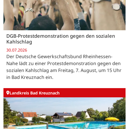
DGB-Protestdemonstration gegen den sozialen
Kahlschlag
30.07.2026
Der Deutsche Gewerkschaftsbund Rheinhessen-
Nahe lädt zu einer Protestdemonstration gegen den
sozialen Kahlschlag am Freitag, 7. August, um 15 Uhr
in Bad Kreuznach ein.
Landkreis Bad Kreuznach