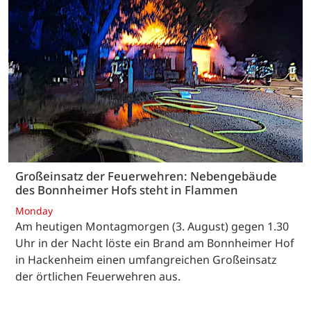
Großeinsatz der Feuerwehren: Nebengebäude
des Bonnheimer Hofs steht in Flammen
Monday
Am heutigen Montagmorgen (3. August) gegen 1.30
Uhr in der Nacht löste ein Brand am Bonnheimer Hof
in Hackenheim einen umfangreichen Großeinsatz
der örtlichen Feuerwehren aus.