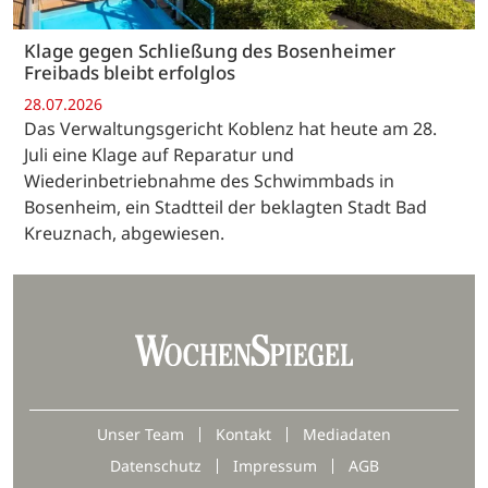
Klage gegen Schließung des Bosenheimer
Freibads bleibt erfolglos
28.07.2026
Das Verwaltungsgericht Koblenz hat heute am 28.
Juli eine Klage auf Reparatur und
Wiederinbetriebnahme des Schwimmbads in
Bosenheim, ein Stadtteil der beklagten Stadt Bad
Kreuznach, abgewiesen.
Unser Team
Kontakt
Mediadaten
Datenschutz
Impressum
AGB