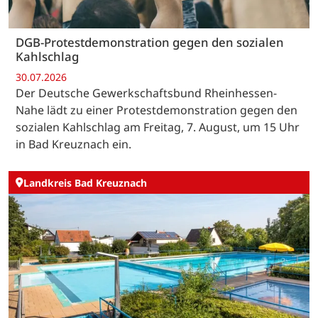
DGB-Protestdemonstration gegen den sozialen
Kahlschlag
30.07.2026
Der Deutsche Gewerkschaftsbund Rheinhessen-
Nahe lädt zu einer Protestdemonstration gegen den
sozialen Kahlschlag am Freitag, 7. August, um 15 Uhr
in Bad Kreuznach ein.
Landkreis Bad Kreuznach