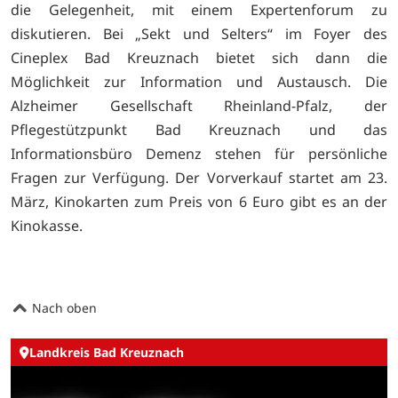
die Gelegenheit, mit einem Expertenforum zu
diskutieren. Bei „Sekt und Selters“ im Foyer des
Cineplex Bad Kreuznach bietet sich dann die
Möglichkeit zur Information und Austausch. Die
Alzheimer Gesellschaft Rheinland-Pfalz, der
Pflegestützpunkt Bad Kreuznach und das
Informationsbüro Demenz stehen für persönliche
Fragen zur Verfügung. Der Vorverkauf startet am 23.
März, Kinokarten zum Preis von 6 Euro gibt es an der
Kinokasse.
Nach oben
Landkreis Bad Kreuznach