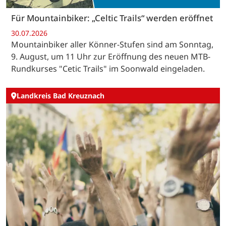
Für Mountainbiker: „Celtic Trails“ werden eröffnet
30.07.2026
Mountainbiker aller Könner-Stufen sind am Sonntag,
9. August, um 11 Uhr zur Eröffnung des neuen MTB-
Rundkurses "Cetic Trails" im Soonwald eingeladen.
Landkreis Bad Kreuznach