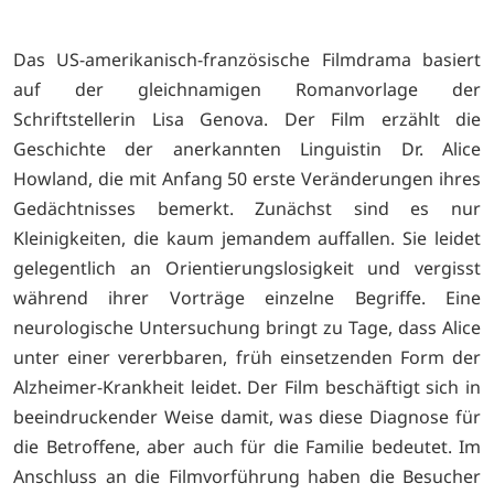
Das US-amerikanisch-französische Filmdrama basiert
auf der gleichnamigen Romanvorlage der
Schriftstellerin Lisa Genova. Der Film erzählt die
Geschichte der anerkannten Linguistin Dr. Alice
Howland, die mit Anfang 50 erste Veränderungen ihres
Gedächtnisses bemerkt. Zunächst sind es nur
Kleinigkeiten, die kaum jemandem auffallen. Sie leidet
gelegentlich an Orientierungslosigkeit und vergisst
während ihrer Vorträge einzelne Begriffe. Eine
neurologische Untersuchung bringt zu Tage, dass Alice
unter einer vererbbaren, früh einsetzenden Form der
Alzheimer-Krankheit leidet. Der Film beschäftigt sich in
beeindruckender Weise damit, was diese Diagnose für
die Betroffene, aber auch für die Familie bedeutet. Im
Anschluss an die Filmvorführung haben die Besucher