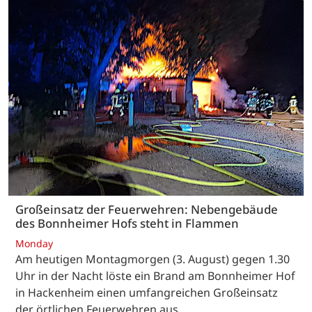
Großeinsatz der Feuerwehren: Nebengebäude
des Bonnheimer Hofs steht in Flammen
Monday
Am heutigen Montagmorgen (3. August) gegen 1.30
Uhr in der Nacht löste ein Brand am Bonnheimer Hof
in Hackenheim einen umfangreichen Großeinsatz
der örtlichen Feuerwehren aus.