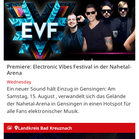
Premiere: Electronic Vibes Festival in der Nahetal-
Arena
Wednesday
Ein neuer Sound hält Einzug in Gensingen: Am
Samstag, 15. August , verwandelt sich das Gelände
der Nahetal-Arena in Gensingen in einen Hotspot für
alle Fans elektronischer Musik.
Landkreis Bad Kreuznach