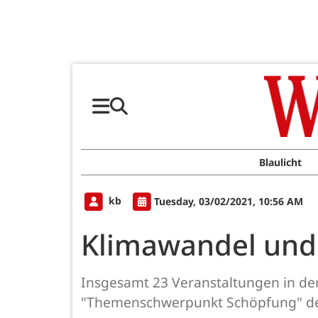
Blaulicht
kb
Tuesday, 03/02/2021, 10:56 AM
Klimawandel und 
Insgesamt 23 Veranstaltungen in de
"Themenschwerpunkt Schöpfung" der 