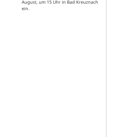
August, um 15 Uhr in Bad Kreuznach
ein.