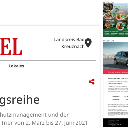
Landkreis Bad
Kreuznach
Lokales
gsreihe
aschutzmanagement und der
er von 2. März bis 27. Juni 2021