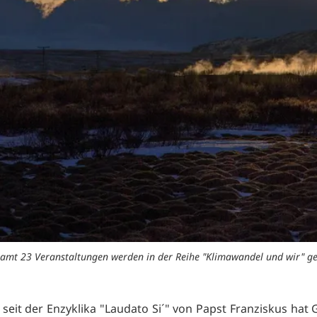
amt 23 Veranstaltungen werden in der Reihe "Klimawandel und wir" g
 seit der Enzyklika "Laudato Si´" von Papst Franziskus hat