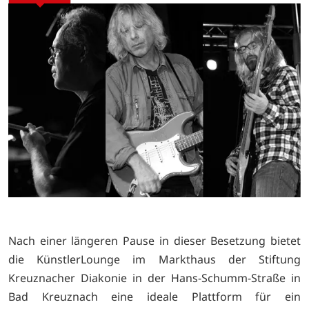
Nach einer längeren Pause in dieser Besetzung bietet
die KünstlerLounge im Markthaus der Stiftung
Kreuznacher Diakonie in der Hans-Schumm-Straße in
Bad Kreuznach eine ideale Plattform für ein