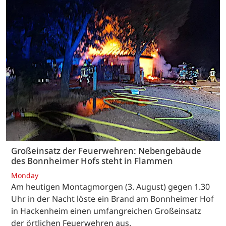
Großeinsatz der Feuerwehren: Nebengebäude
des Bonnheimer Hofs steht in Flammen
Monday
Am heutigen Montagmorgen (3. August) gegen 1.30
Uhr in der Nacht löste ein Brand am Bonnheimer Hof
in Hackenheim einen umfangreichen Großeinsatz
der örtlichen Feuerwehren aus.