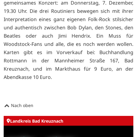
gemeinsames Konzert: am Donnerstag, 7. Dezember,
19.30 Uhr. Die drei Routiniers bewegen sich mit ihrer
Interpretation eines ganz eigenen Folk-Rock stilsicher
und authentisch zwischen Bob Dylan, den Stones, den
Beatles oder auch Jimi Hendrix. Ein Muss für
Woodstock-Fans und alle, die es noch werden wollen.
Karten gibt es im Vorverkauf bei: Buchhandlung
Rottmann in der Mannheimer Straße 167, Bad
Kreuznach, und im Markthaus für 9 Euro, an der
Abendkasse 10 Euro.
Nach oben
Landkreis Bad Kreuznach