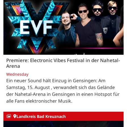
Premiere: Electronic Vibes Festival in der Nahetal-
Arena
Wednesday
Ein neuer Sound hält Einzug in Gensingen: Am
Samstag, 15. August , verwandelt sich das Gelände
der Nahetal-Arena in Gensingen in einen Hotspot für
alle Fans elektronischer Musik.
Landkreis Bad Kreuznach