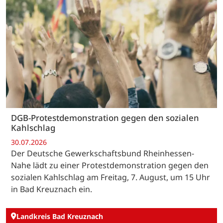
DGB-Protestdemonstration gegen den sozialen
Kahlschlag
30.07.2026
Der Deutsche Gewerkschaftsbund Rheinhessen-
Nahe lädt zu einer Protestdemonstration gegen den
sozialen Kahlschlag am Freitag, 7. August, um 15 Uhr
in Bad Kreuznach ein.
Landkreis Bad Kreuznach