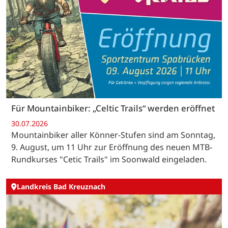
Für Mountainbiker: „Celtic Trails“ werden eröffnet
30.07.2026
Mountainbiker aller Könner-Stufen sind am Sonntag,
9. August, um 11 Uhr zur Eröffnung des neuen MTB-
Rundkurses "Cetic Trails" im Soonwald eingeladen.
Landkreis Bad Kreuznach