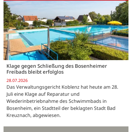
Klage gegen Schließung des Bosenheimer
Freibads bleibt erfolglos
28.07.2026
Das Verwaltungsgericht Koblenz hat heute am 28.
Juli eine Klage auf Reparatur und
Wiederinbetriebnahme des Schwimmbads in
Bosenheim, ein Stadtteil der beklagten Stadt Bad
Kreuznach, abgewiesen.