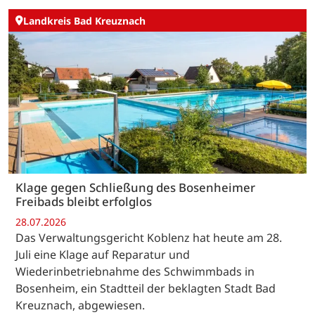
Landkreis Bad Kreuznach
Klage gegen Schließung des Bosenheimer
Freibads bleibt erfolglos
28.07.2026
Das Verwaltungsgericht Koblenz hat heute am 28.
Juli eine Klage auf Reparatur und
Wiederinbetriebnahme des Schwimmbads in
Bosenheim, ein Stadtteil der beklagten Stadt Bad
Kreuznach, abgewiesen.