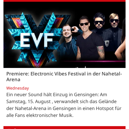
Premiere: Electronic Vibes Festival in der Nahetal-
Arena
Wednesday
Ein neuer Sound hält Einzug in Gensingen: Am
Samstag, 15. August , verwandelt sich das Gelände
der Nahetal-Arena in Gensingen in einen Hotspot für
alle Fans elektronischer Musik.