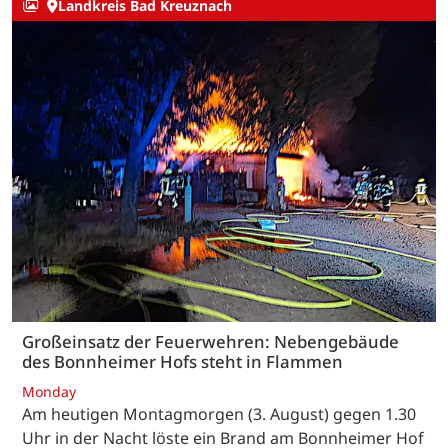
Landkreis Bad Kreuznach
Großeinsatz der Feuerwehren: Nebengebäude
des Bonnheimer Hofs steht in Flammen
Monday
Am heutigen Montagmorgen (3. August) gegen 1.30
Uhr in der Nacht löste ein Brand am Bonnheimer Hof