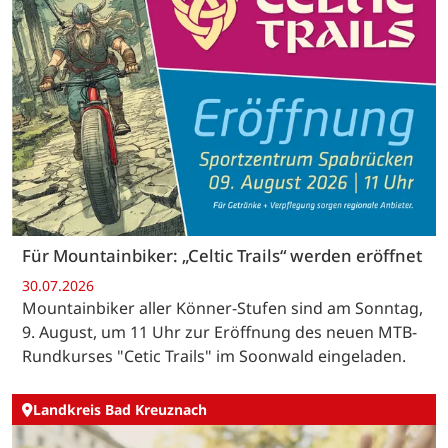
Für Mountainbiker: „Celtic Trails“ werden eröffnet
30.07.2026
Mountainbiker aller Könner-Stufen sind am Sonntag,
9. August, um 11 Uhr zur Eröffnung des neuen MTB-
Rundkurses "Cetic Trails" im Soonwald eingeladen.
Landkreis Bad Kreuznach