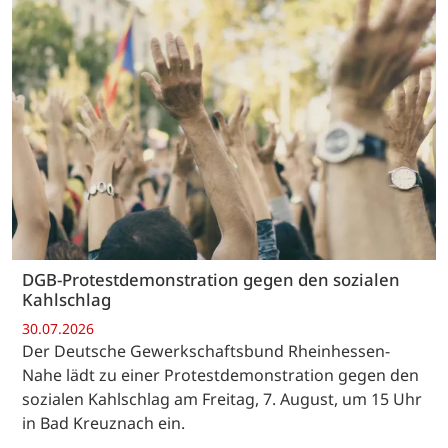
DGB-Protestdemonstration gegen den sozialen
Kahlschlag
30.07.2026
Der Deutsche Gewerkschaftsbund Rheinhessen-
Nahe lädt zu einer Protestdemonstration gegen den
sozialen Kahlschlag am Freitag, 7. August, um 15 Uhr
in Bad Kreuznach ein.