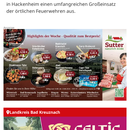
in Hackenheim einen umfangreichen Großeinsatz
der örtlichen Feuerwehren aus.
Landkreis Bad Kreuznach