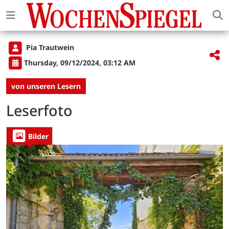
Pia Trautwein
Thursday, 09/12/2024, 03:12 AM
von unseren Lesern
Leserfoto
Bilder