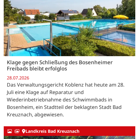
Klage gegen Schließung des Bosenheimer
Freibads bleibt erfolglos
28.07.2026
Das Verwaltungsgericht Koblenz hat heute am 28.
Juli eine Klage auf Reparatur und
Wiederinbetriebnahme des Schwimmbads in
Bosenheim, ein Stadtteil der beklagten Stadt Bad
Kreuznach, abgewiesen.
Landkreis Bad Kreuznach