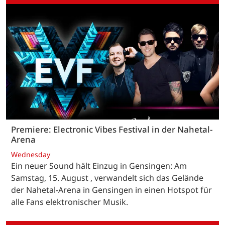
Premiere: Electronic Vibes Festival in der Nahetal-
Arena
Wednesday
Ein neuer Sound hält Einzug in Gensingen: Am
Samstag, 15. August , verwandelt sich das Gelände
der Nahetal-Arena in Gensingen in einen Hotspot für
alle Fans elektronischer Musik.