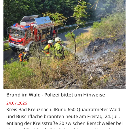
Brand im Wald - Polizei bittet um Hinweise
24.07.2026
Kreis Bad Kreuznach. IRund 650 Quadratmeter Wald-
und Buschfläche brannten heute am Freitag, 24. Juli,
entlang der Kreisstraße 30 zwischen Berschweiler bei