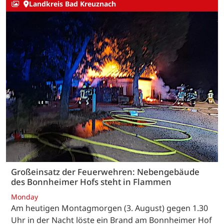
Landkreis Bad Kreuznach
Großeinsatz der Feuerwehren: Nebengebäude
des Bonnheimer Hofs steht in Flammen
Monday
Am heutigen Montagmorgen (3. August) gegen 1.30
Uhr in der Nacht löste ein Brand am Bonnheimer Hof