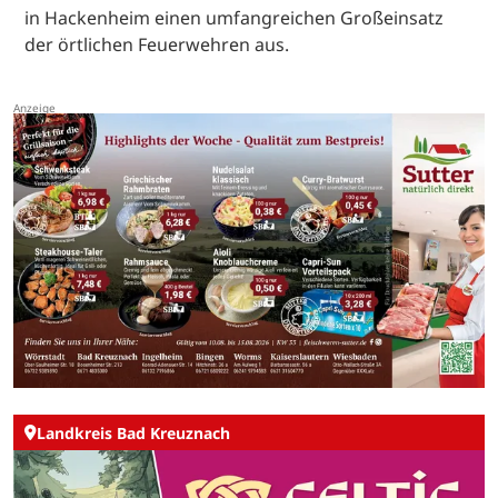
in Hackenheim einen umfangreichen Großeinsatz
der örtlichen Feuerwehren aus.
Landkreis Bad Kreuznach