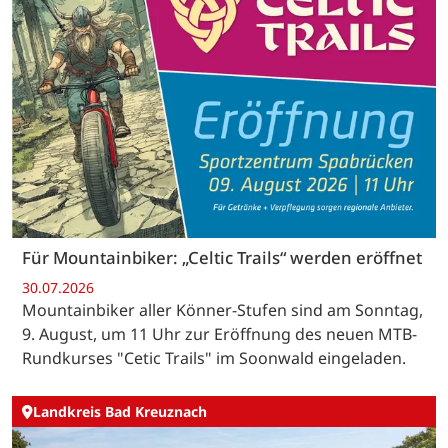
Für Mountainbiker: „Celtic Trails“ werden eröffnet
30.07.2026
Mountainbiker aller Könner-Stufen sind am Sonntag,
9. August, um 11 Uhr zur Eröffnung des neuen MTB-
Rundkurses "Cetic Trails" im Soonwald eingeladen.
Landkreis Bad Kreuznach