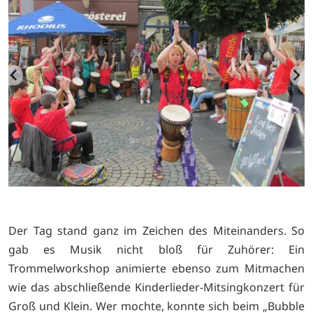
Der Tag stand ganz im Zeichen des Miteinanders. So
gab es Musik nicht bloß für Zuhörer: Ein
Trommelworkshop animierte ebenso zum Mitmachen
wie das abschließende Kinderlieder-Mitsingkonzert für
Groß und Klein. Wer mochte, konnte sich beim „Bubble