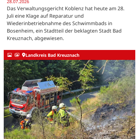
28.07.2026
Das Verwaltungsgericht Koblenz hat heute am 28.
Juli eine Klage auf Reparatur und
Wiederinbetriebnahme des Schwimmbads in
Bosenheim, ein Stadtteil der beklagten Stadt Bad
Kreuznach, abgewiesen.
Landkreis Bad Kreuznach