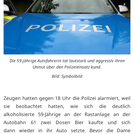
Die 59-jährige Autofahrerin tat lautstark und aggressiv ihren
Unmut über den Polizeieinsatz kund.
Bild: Symbolbild
Zeugen hatten gegen 18 Uhr die Polizei alarmiert, weil
sie beobachtet hatten, wie sich die deutlich
alkoholisierte 59-Jährige an der Rastanlage an der
Autobahn 61 zwei Dosen Bier kaufte und sich
dann wieder in ihr Auto setzte. Bevor die Dame