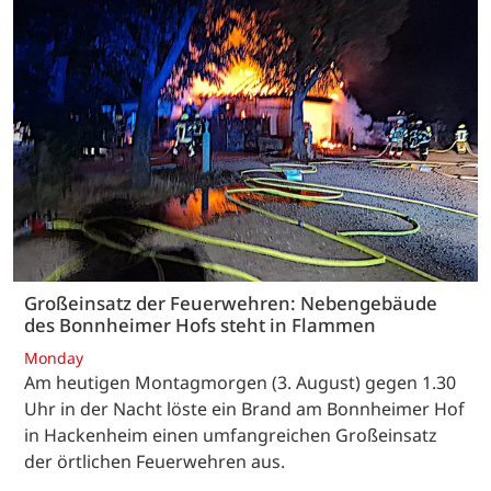
Großeinsatz der Feuerwehren: Nebengebäude
des Bonnheimer Hofs steht in Flammen
Monday
Am heutigen Montagmorgen (3. August) gegen 1.30
Uhr in der Nacht löste ein Brand am Bonnheimer Hof
in Hackenheim einen umfangreichen Großeinsatz
der örtlichen Feuerwehren aus.