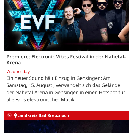
Premiere: Electronic Vibes Festival in der Nahetal-
Arena
Wednesday
Ein neuer Sound hält Einzug in Gensingen: Am
Samstag, 15. August , verwandelt sich das Gelände
der Nahetal-Arena in Gensingen in einen Hotspot für
alle Fans elektronischer Musik.
Landkreis Bad Kreuznach