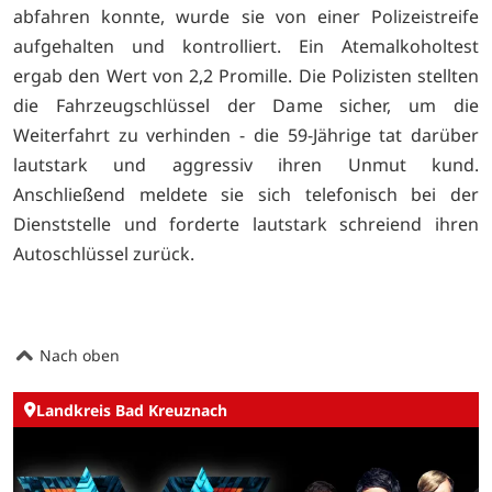
abfahren konnte, wurde sie von einer Polizeistreife
aufgehalten und kontrolliert. Ein Atemalkoholtest
ergab den Wert von 2,2 Promille. Die Polizisten stellten
die Fahrzeugschlüssel der Dame sicher, um die
Weiterfahrt zu verhinden - die 59-Jährige tat darüber
lautstark und aggressiv ihren Unmut kund.
Anschließend meldete sie sich telefonisch bei der
Dienststelle und forderte lautstark schreiend ihren
Autoschlüssel zurück.
Nach oben
Landkreis Bad Kreuznach