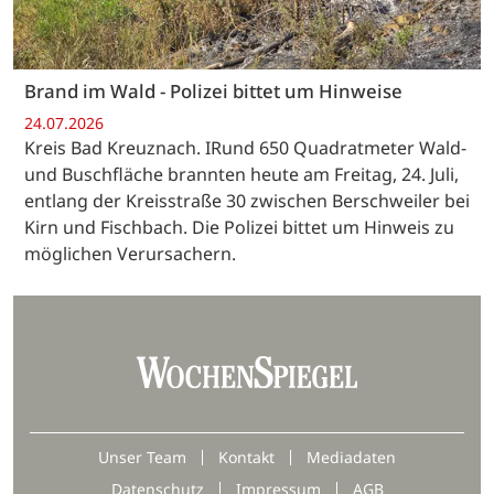
Brand im Wald - Polizei bittet um Hinweise
24.07.2026
Kreis Bad Kreuznach. IRund 650 Quadratmeter Wald-
und Buschfläche brannten heute am Freitag, 24. Juli,
entlang der Kreisstraße 30 zwischen Berschweiler bei
Kirn und Fischbach. Die Polizei bittet um Hinweis zu
möglichen Verursachern.
Unser Team
Kontakt
Mediadaten
Datenschutz
Impressum
AGB