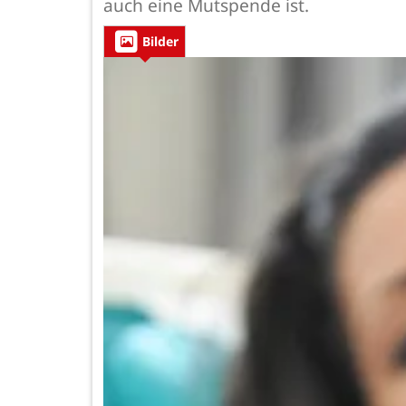
auch eine Mutspende ist.
Bilder