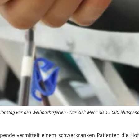
ionstag vor den Weihnachtsferien - Das Ziel: Mehr als 15 000 Blutspen
spende vermittelt einem schwerkranken Patienten die Ho