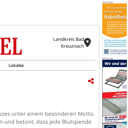
Landkreis Bad
Kreuznach
Lokales
uzes unter einem besonderen Motto.
n und betont, dass jede Blutspende