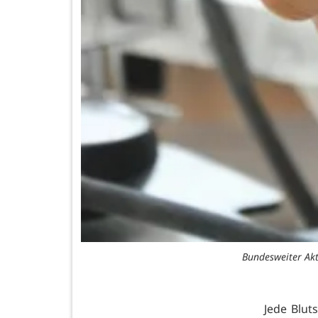
Bundesweiter Akt
Jede Blut