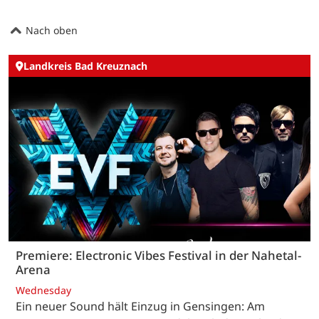
Nach oben
Landkreis Bad Kreuznach
Premiere: Electronic Vibes Festival in der Nahetal-
Arena
Wednesday
Ein neuer Sound hält Einzug in Gensingen: Am