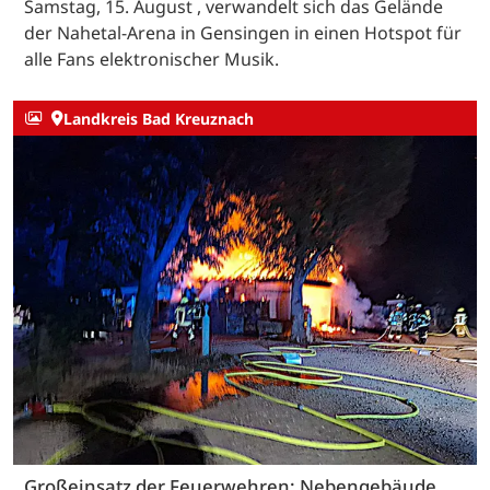
Samstag, 15. August , verwandelt sich das Gelände
der Nahetal-Arena in Gensingen in einen Hotspot für
alle Fans elektronischer Musik.
Landkreis Bad Kreuznach
Großeinsatz der Feuerwehren: Nebengebäude