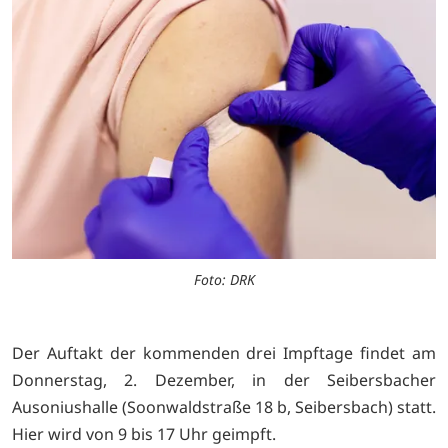
Foto: DRK
Der Auftakt der kommenden drei Impftage findet am
Donnerstag, 2. Dezember, in der Seibersbacher
Ausoniushalle (Soonwaldstraße 18 b, Seibersbach) statt.
Hier wird von 9 bis 17 Uhr geimpft.