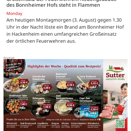
des Bonnheimer Hofs steht in Flammen
Monday
Am heutigen Montagmorgen (3. August) gegen 1.30
Uhr in der Nacht löste ein Brand am Bonnheimer Hof
in Hackenheim einen umfangreichen Großeinsatz
der örtlichen Feuerwehren aus.