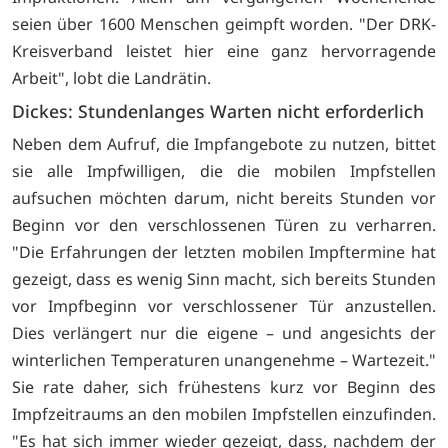
seien über 1600 Menschen geimpft worden. "Der DRK-
Kreisverband leistet hier eine ganz hervorragende
Arbeit", lobt die Landrätin.
Dickes: Stundenlanges Warten nicht erforderlich
Neben dem Aufruf, die Impfangebote zu nutzen, bittet
sie alle Impfwilligen, die die mobilen Impfstellen
aufsuchen möchten darum, nicht bereits Stunden vor
Beginn vor den verschlossenen Türen zu verharren.
"Die Erfahrungen der letzten mobilen Impftermine hat
gezeigt, dass es wenig Sinn macht, sich bereits Stunden
vor Impfbeginn vor verschlossener Tür anzustellen.
Dies verlängert nur die eigene – und angesichts der
winterlichen Temperaturen unangenehme – Wartezeit."
Sie rate daher, sich frühestens kurz vor Beginn des
Impfzeitraums an den mobilen Impfstellen einzufinden.
"Es hat sich immer wieder gezeigt, dass, nachdem der