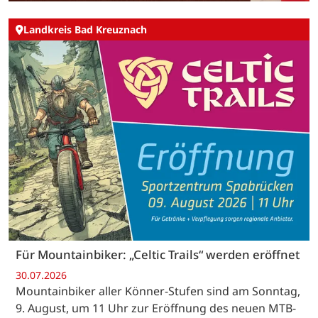
Landkreis Bad Kreuznach
Für Mountainbiker: „Celtic Trails“ werden eröffnet
30.07.2026
Mountainbiker aller Könner-Stufen sind am Sonntag,
9. August, um 11 Uhr zur Eröffnung des neuen MTB-