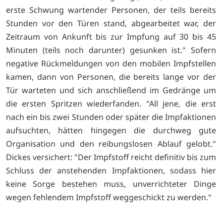
erste Schwung wartender Personen, der teils bereits
Stunden vor den Türen stand, abgearbeitet war, der
Zeitraum von Ankunft bis zur Impfung auf 30 bis 45
Minuten (teils noch darunter) gesunken ist." Sofern
negative Rückmeldungen von den mobilen Impfstellen
kamen, dann von Personen, die bereits lange vor der
Tür warteten und sich anschließend im Gedränge um
die ersten Spritzen wiederfanden. "All jene, die erst
nach ein bis zwei Stunden oder später die Impfaktionen
aufsuchten, hätten hingegen die durchweg gute
Organisation und den reibungslosen Ablauf gelobt."
Dickes versichert: "Der Impfstoff reicht definitiv bis zum
Schluss der anstehenden Impfaktionen, sodass hier
keine Sorge bestehen muss, unverrichteter Dinge
wegen fehlendem Impfstoff weggeschickt zu werden."