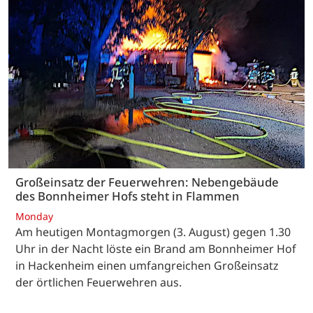
Großeinsatz der Feuerwehren: Nebengebäude
des Bonnheimer Hofs steht in Flammen
Monday
Am heutigen Montagmorgen (3. August) gegen 1.30
Uhr in der Nacht löste ein Brand am Bonnheimer Hof
in Hackenheim einen umfangreichen Großeinsatz
der örtlichen Feuerwehren aus.