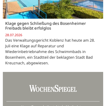
Klage gegen Schließung des Bosenheimer
Freibads bleibt erfolglos
28.07.2026
Das Verwaltungsgericht Koblenz hat heute am 28.
Juli eine Klage auf Reparatur und
Wiederinbetriebnahme des Schwimmbads in
Bosenheim, ein Stadtteil der beklagten Stadt Bad
Kreuznach, abgewiesen.