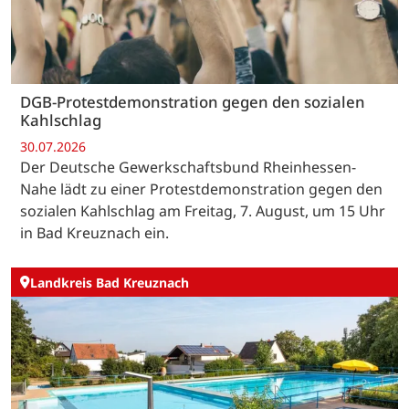
DGB-Protestdemonstration gegen den sozialen
Kahlschlag
30.07.2026
Der Deutsche Gewerkschaftsbund Rheinhessen-
Nahe lädt zu einer Protestdemonstration gegen den
sozialen Kahlschlag am Freitag, 7. August, um 15 Uhr
in Bad Kreuznach ein.
Landkreis Bad Kreuznach