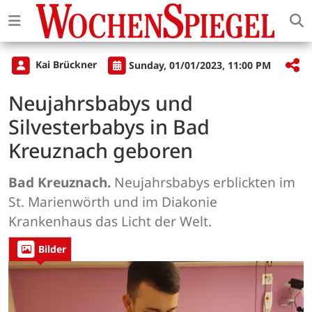
Kai Brückner
Sunday, 01/01/2023, 11:00 PM
Neujahrsbabys und
Silvesterbabys in Bad
Kreuznach geboren
Bad Kreuznach.
Neujahrsbabys erblickten im
St. Marienwörth und im Diakonie
Krankenhaus das Licht der Welt.
Bilder