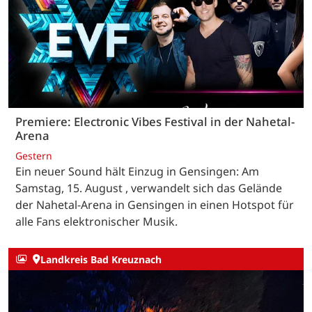
Premiere: Electronic Vibes Festival in der Nahetal-
Arena
Gestern
Ein neuer Sound hält Einzug in Gensingen: Am
Samstag, 15. August , verwandelt sich das Gelände
der Nahetal-Arena in Gensingen in einen Hotspot für
alle Fans elektronischer Musik.
Landkreis Bad Kreuznach