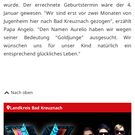
wurde. Der errechnete Geburtstermin wäre der 4.
Januar gewesen. "Wir sind erst vor zwei Monaten von
Jugenheim hier nach Bad Kreuznach gezogen", erzählt
Papa Angelo. "Den Namen Aurelio haben wir wegen
seiner Bedeutung "Goldjunge" ausgesucht. Wir
wünschen uns für unser Kind natürlich ein
entsprechend glückliches Leben."
Nach oben
Landkreis Bad Kreuznach