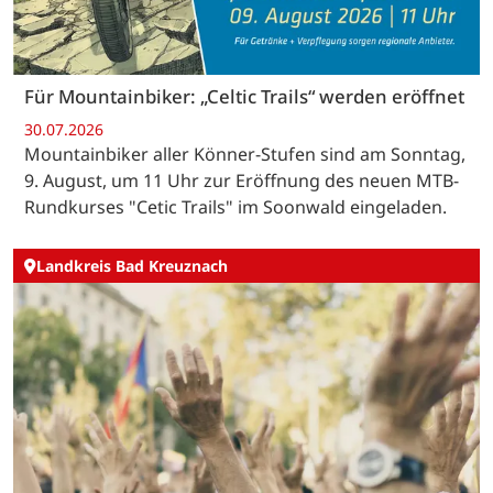
Für Mountainbiker: „Celtic Trails“ werden eröffnet
30.07.2026
Mountainbiker aller Könner-Stufen sind am Sonntag,
9. August, um 11 Uhr zur Eröffnung des neuen MTB-
Rundkurses "Cetic Trails" im Soonwald eingeladen.
Landkreis Bad Kreuznach