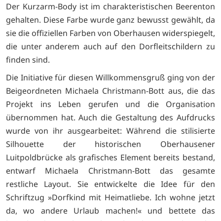
Der Kurzarm-Body ist im charakteristischen Beerenton
gehalten. Diese Farbe wurde ganz bewusst gewählt, da
sie die offiziellen Farben von Oberhausen widerspiegelt,
die unter anderem auch auf den Dorfleitschildern zu
finden sind.
Die Initiative für diesen Willkommensgruß ging von der
Beigeordneten Michaela Christmann-Bott aus, die das
Projekt ins Leben gerufen und die Organisation
übernommen hat. Auch die Gestaltung des Aufdrucks
wurde von ihr ausgearbeitet: Während die stilisierte
Silhouette der historischen Oberhausener
Luitpoldbrücke als grafisches Element bereits bestand,
entwarf Michaela Christmann-Bott das gesamte
restliche Layout. Sie entwickelte die Idee für den
Schriftzug »Dorfkind mit Heimatliebe. Ich wohne jetzt
da, wo andere Urlaub machen!« und bettete das