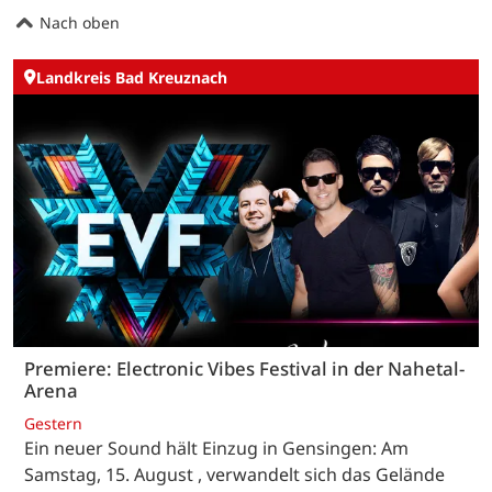
Nach oben
Landkreis Bad Kreuznach
Premiere: Electronic Vibes Festival in der Nahetal-
Arena
Gestern
Ein neuer Sound hält Einzug in Gensingen: Am
Samstag, 15. August , verwandelt sich das Gelände