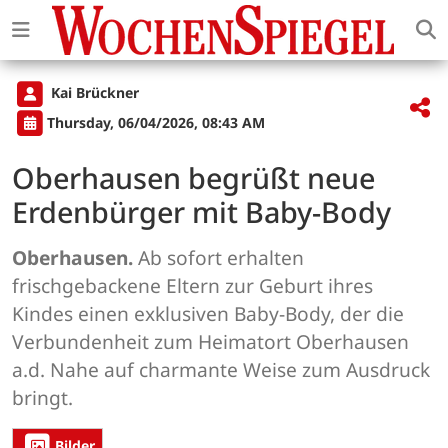
Kai Brückner
Thursday, 06/04/2026, 08:43 AM
Oberhausen begrüßt neue
Erdenbürger mit Baby-Body
Oberhausen.
Ab sofort erhalten
frischgebackene Eltern zur Geburt ihres
Kindes einen exklusiven Baby-Body, der die
Verbundenheit zum Heimatort Oberhausen
a.d. Nahe auf charmante Weise zum Ausdruck
bringt.
Bilder