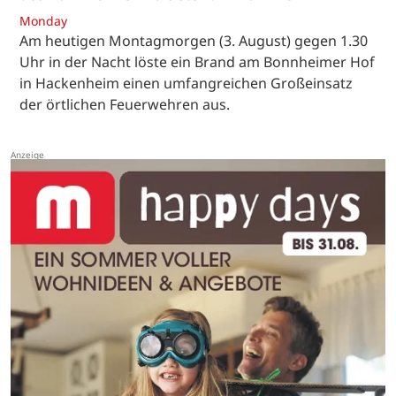
Monday
Am heutigen Montagmorgen (3. August) gegen 1.30
Uhr in der Nacht löste ein Brand am Bonnheimer Hof
in Hackenheim einen umfangreichen Großeinsatz
der örtlichen Feuerwehren aus.