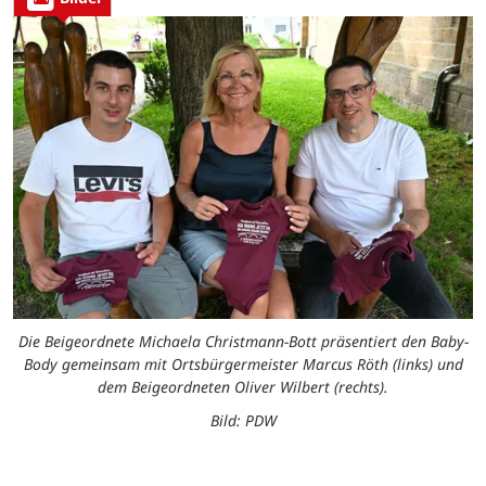
Die Beigeordnete Michaela Christmann-Bott präsentiert den Baby-
Body gemeinsam mit Ortsbürgermeister Marcus Röth (links) und
dem Beigeordneten Oliver Wilbert (rechts).
Bild: PDW