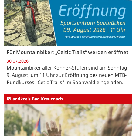
Für Mountainbiker: „Celtic Trails“ werden eröffnet
30.07.2026
Mountainbiker aller Könner-Stufen sind am Sonntag,
9. August, um 11 Uhr zur Eröffnung des neuen MTB-
Rundkurses "Cetic Trails" im Soonwald eingeladen.
Landkreis Bad Kreuznach