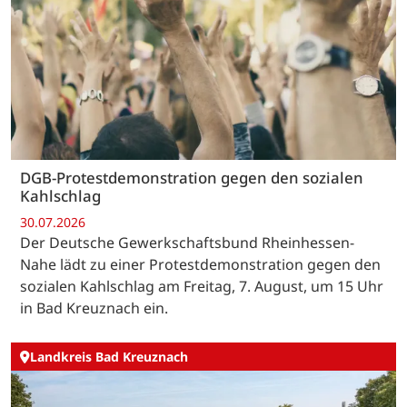
DGB-Protestdemonstration gegen den sozialen
Kahlschlag
30.07.2026
Der Deutsche Gewerkschaftsbund Rheinhessen-
Nahe lädt zu einer Protestdemonstration gegen den
sozialen Kahlschlag am Freitag, 7. August, um 15 Uhr
in Bad Kreuznach ein.
Landkreis Bad Kreuznach