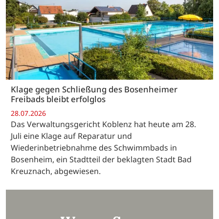
Klage gegen Schließung des Bosenheimer
Freibads bleibt erfolglos
28.07.2026
Das Verwaltungsgericht Koblenz hat heute am 28.
Juli eine Klage auf Reparatur und
Wiederinbetriebnahme des Schwimmbads in
Bosenheim, ein Stadtteil der beklagten Stadt Bad
Kreuznach, abgewiesen.