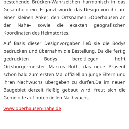
bestehende Brücken-Wahrzeichen harmonisch in das
Gesamtbild ein. Ergänzt wurde das Design von ihr um
einen kleinen Anker, den Ortsnamen »Oberhausen an
der Nahe« sowie die exakten geografischen
Koordinaten des Heimatortes.
Auf Basis dieser Designvorgaben ließ sie die Bodys
bedrucken und übernahm die Bestellung. Da die fertig
gedruckten Bodys bereitliegen, hofft
Ortsbürgermeister Marcus Röth, das neue Präsent
schon bald zum ersten Mal offiziell an junge Eltern und
ihren Nachwuchs übergeben zu dürfen.Da im neuen
Baugebiet derzeit fleißig gebaut wird, freut sich die
Gemeinde auf potenziellen Nachwuchs.
www.oberhausen-nahe.de