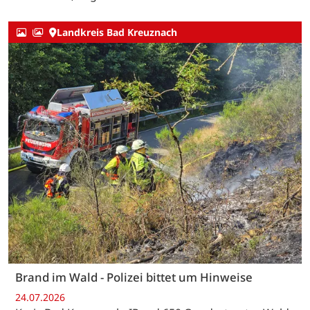
Landkreis Bad Kreuznach
Brand im Wald - Polizei bittet um Hinweise
24.07.2026