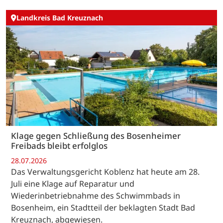
Landkreis Bad Kreuznach
Klage gegen Schließung des Bosenheimer
Freibads bleibt erfolglos
28.07.2026
Das Verwaltungsgericht Koblenz hat heute am 28.
Juli eine Klage auf Reparatur und
Wiederinbetriebnahme des Schwimmbads in
Bosenheim, ein Stadtteil der beklagten Stadt Bad
Kreuznach, abgewiesen.