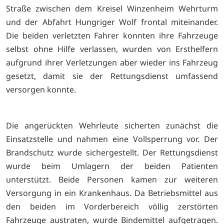
Straße
zwischen dem Kreisel Winzenheim Wehrturm
und der Abfahrt Hungriger Wolf f
rontal miteinander.
Die beiden verletzten Fahrer konnten ihre Fahrzeuge
selbst ohne Hilfe verlassen, wurden von Ersthelfern
aufgrund ihrer Verletzungen aber wieder ins Fahrzeug
gesetzt, damit sie der Rettungsdienst umfassend
versorgen konnte.
Die angerückten Wehrleute sicherten zunächst die
Einsatzstelle und nahmen eine Vollsperrung vor. Der
Brandschutz wurde sichergestellt. Der Rettungsdienst
wurde beim Umlagern der beiden Patienten
unterstützt. Beide Personen kamen zur weiteren
Versorgung in ein Krankenhaus. Da Betriebsmittel aus
den beiden im Vorderbereich völlig zerstörten
Fahrzeuge austraten, wurde Bindemittel aufgetragen.