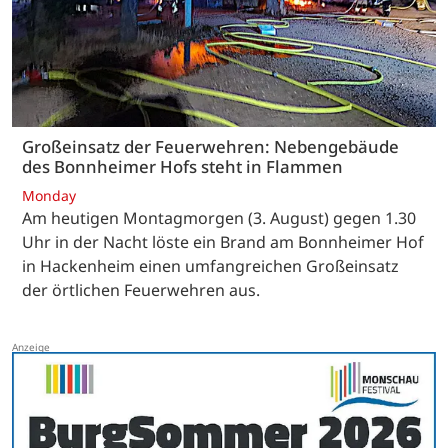
Großeinsatz der Feuerwehren: Nebengebäude
des Bonnheimer Hofs steht in Flammen
Monday
Am heutigen Montagmorgen (3. August) gegen 1.30
Uhr in der Nacht löste ein Brand am Bonnheimer Hof
in Hackenheim einen umfangreichen Großeinsatz
der örtlichen Feuerwehren aus.