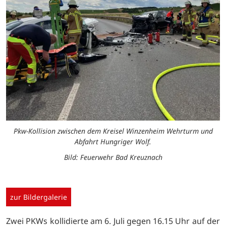
Pkw-Kollision zwischen dem Kreisel Winzenheim Wehrturm und
Abfahrt Hungriger Wolf.
Bild: Feuerwehr Bad Kreuznach
zur Bildergalerie
Zwei PKWs kollidierte am 6. Juli gegen 16.15 Uhr auf der