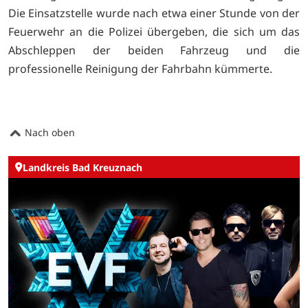
Die Einsatzstelle wurde nach etwa einer Stunde von der
Feuerwehr an die Polizei übergeben, die sich um das
Abschleppen der beiden Fahrzeug und die
professionelle Reinigung der Fahrbahn kümmerte.
Nach oben
Landkreis Bad Kreuznach