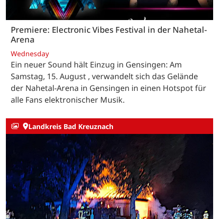
Premiere: Electronic Vibes Festival in der Nahetal-
Arena
Wednesday
Ein neuer Sound hält Einzug in Gensingen: Am
Samstag, 15. August , verwandelt sich das Gelände
der Nahetal-Arena in Gensingen in einen Hotspot für
alle Fans elektronischer Musik.
Landkreis Bad Kreuznach