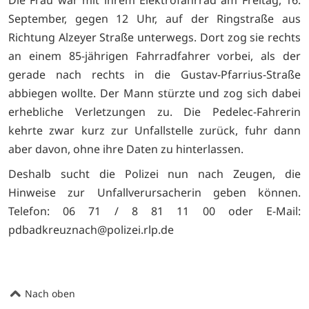
September, gegen 12 Uhr, auf der Ringstraße aus
Richtung Alzeyer Straße unterwegs. Dort zog sie rechts
an einem 85-jährigen Fahrradfahrer vorbei, als der
gerade nach rechts in die Gustav-Pfarrius-Straße
abbiegen wollte. Der Mann stürzte und zog sich dabei
erhebliche Verletzungen zu. Die Pedelec-Fahrerin
kehrte zwar kurz zur Unfallstelle zurück, fuhr dann
aber davon, ohne ihre Daten zu hinterlassen.
Deshalb sucht die Polizei nun nach Zeugen, die
Hinweise zur Unfallverursacherin geben können.
Telefon: 06 71 / 8 81 11 00 oder E-Mail:
pdbadkreuznach@polizei.rlp.de
Nach oben