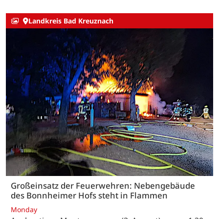
Landkreis Bad Kreuznach
Großeinsatz der Feuerwehren: Nebengebäude
des Bonnheimer Hofs steht in Flammen
Monday