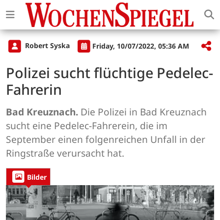
Robert Syska
Friday, 10/07/2022, 05:36 AM
Polizei sucht flüchtige Pedelec-
Fahrerin
Bad Kreuznach.
Die Polizei in Bad Kreuznach
sucht eine Pedelec-Fahrerein, die im
September einen folgenreichen Unfall in der
Ringstraße verursacht hat.
Bilder