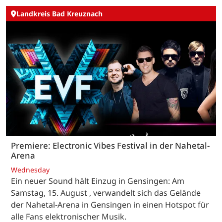
Landkreis Bad Kreuznach
Premiere: Electronic Vibes Festival in der Nahetal-
Arena
Wednesday
Ein neuer Sound hält Einzug in Gensingen: Am
Samstag, 15. August , verwandelt sich das Gelände
der Nahetal-Arena in Gensingen in einen Hotspot für
alle Fans elektronischer Musik.