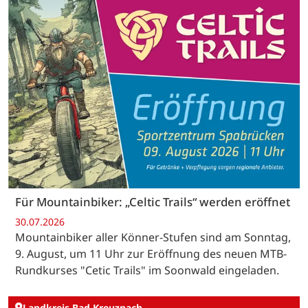
Für Mountainbiker: „Celtic Trails“ werden eröffnet
30.07.2026
Mountainbiker aller Könner-Stufen sind am Sonntag,
9. August, um 11 Uhr zur Eröffnung des neuen MTB-
Rundkurses "Cetic Trails" im Soonwald eingeladen.
Landkreis Bad Kreuznach