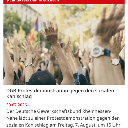
DGB-Protestdemonstration gegen den sozialen
Kahlschlag
30.07.2026
Der Deutsche Gewerkschaftsbund Rheinhessen-
Nahe lädt zu einer Protestdemonstration gegen den
sozialen Kahlschlag am Freitag, 7. August, um 15 Uhr