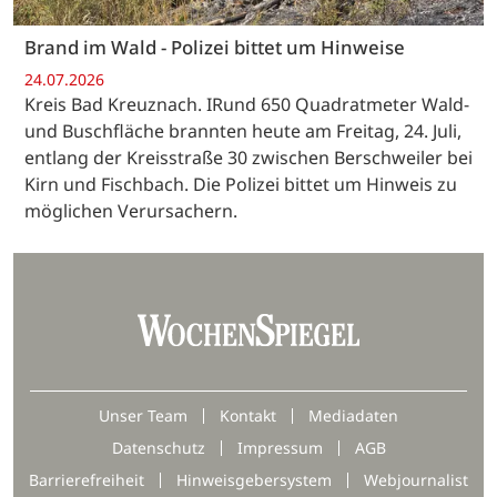
Brand im Wald - Polizei bittet um Hinweise
24.07.2026
Kreis Bad Kreuznach. IRund 650 Quadratmeter Wald-
und Buschfläche brannten heute am Freitag, 24. Juli,
entlang der Kreisstraße 30 zwischen Berschweiler bei
Kirn und Fischbach. Die Polizei bittet um Hinweis zu
möglichen Verursachern.
Unser Team
Kontakt
Mediadaten
Datenschutz
Impressum
AGB
Barrierefreiheit
Hinweisgebersystem
Webjournalist