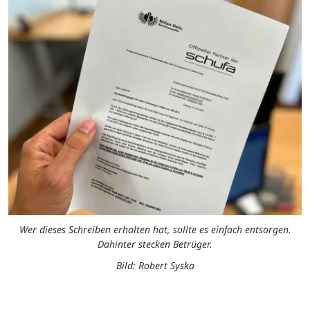
Wer dieses Schreiben erhalten hat, sollte es einfach entsorgen.
Dahinter stecken Betrüger.
Bild: Robert Syska