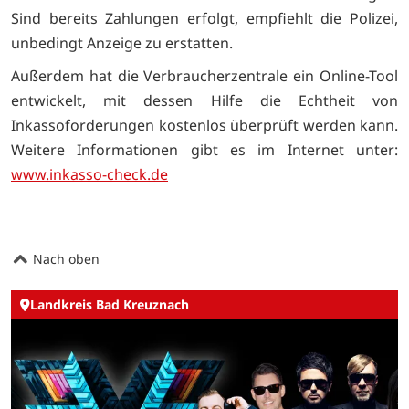
Sind bereits Zahlungen erfolgt, empfiehlt die Polizei,
unbedingt Anzeige zu erstatten.
Außerdem hat die Verbraucherzentrale ein Online-Tool
entwickelt, mit dessen Hilfe die Echtheit von
Inkassoforderungen kostenlos überprüft werden kann.
Weitere Informationen gibt es im Internet unter:
www.inkasso-check.de
Nach oben
Landkreis Bad Kreuznach