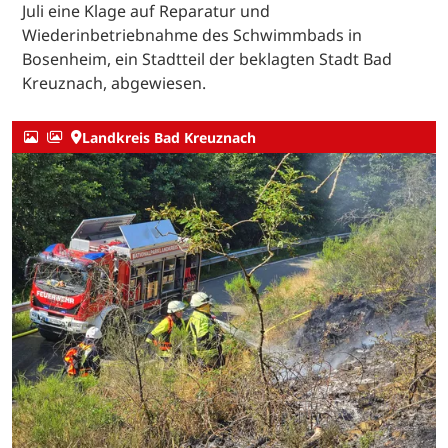
Juli eine Klage auf Reparatur und
Wiederinbetriebnahme des Schwimmbads in
Bosenheim, ein Stadtteil der beklagten Stadt Bad
Kreuznach, abgewiesen.
Landkreis Bad Kreuznach