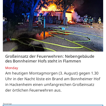
Großeinsatz der Feuerwehren: Nebengebäude
des Bonnheimer Hofs steht in Flammen
Monday
Am heutigen Montagmorgen (3. August) gegen 1.30
Uhr in der Nacht löste ein Brand am Bonnheimer Hof
in Hackenheim einen umfangreichen Großeinsatz
der örtlichen Feuerwehren aus.