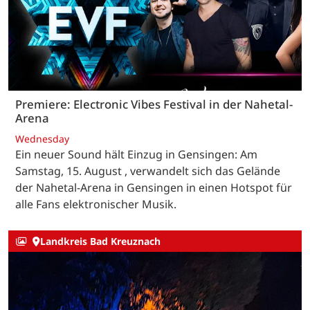
Premiere: Electronic Vibes Festival in der Nahetal-
Arena
Wednesday
Ein neuer Sound hält Einzug in Gensingen: Am
Samstag, 15. August , verwandelt sich das Gelände
der Nahetal-Arena in Gensingen in einen Hotspot für
alle Fans elektronischer Musik.
Landkreis Bad Kreuznach