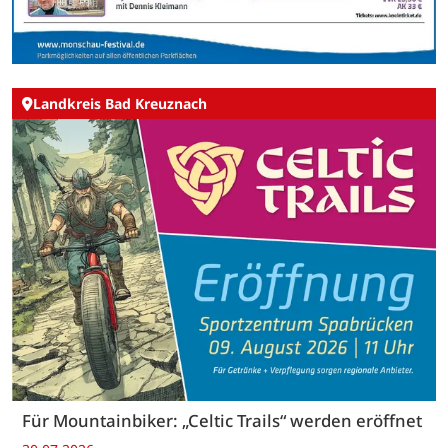
Landkreis Bad Kreuznach
Für Mountainbiker: „Celtic Trails“ werden eröffnet