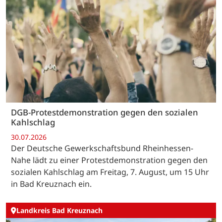
DGB-Protestdemonstration gegen den sozialen
Kahlschlag
30.07.2026
Der Deutsche Gewerkschaftsbund Rheinhessen-
Nahe lädt zu einer Protestdemonstration gegen den
sozialen Kahlschlag am Freitag, 7. August, um 15 Uhr
in Bad Kreuznach ein.
Landkreis Bad Kreuznach