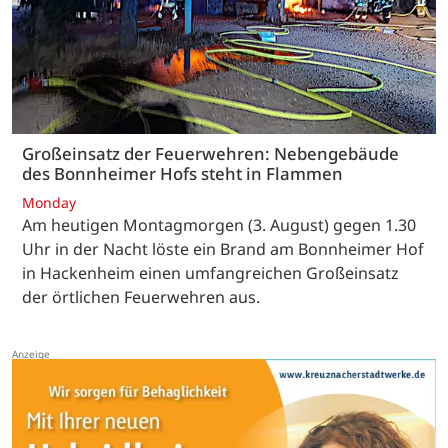
Großeinsatz der Feuerwehren: Nebengebäude
des Bonnheimer Hofs steht in Flammen
Monday
Am heutigen Montagmorgen (3. August) gegen 1.30
Uhr in der Nacht löste ein Brand am Bonnheimer Hof
in Hackenheim einen umfangreichen Großeinsatz
der örtlichen Feuerwehren aus.