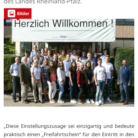
des Landes Rheinland-Pfalz.
Bilder
„Diese Einstellungszusage sei einzigartig und bedeute
praktisch einen „Freifahrtschein“ für den Eintritt in den