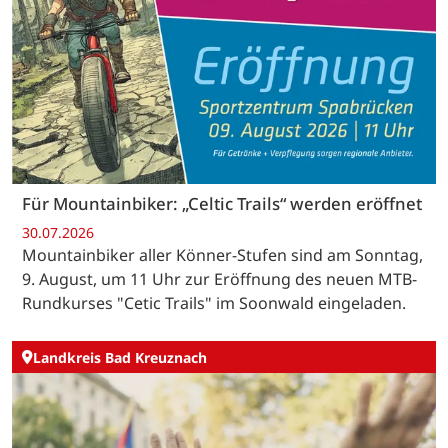
Für Mountainbiker: „Celtic Trails“ werden eröffnet
30.07.2026
Mountainbiker aller Könner-Stufen sind am Sonntag,
9. August, um 11 Uhr zur Eröffnung des neuen MTB-
Rundkurses "Cetic Trails" im Soonwald eingeladen.
Landkreis Bad Kreuznach