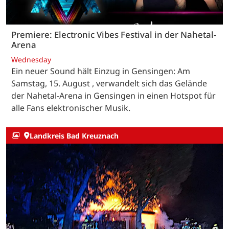
Premiere: Electronic Vibes Festival in der Nahetal-
Arena
Wednesday
Ein neuer Sound hält Einzug in Gensingen: Am
Samstag, 15. August , verwandelt sich das Gelände
der Nahetal-Arena in Gensingen in einen Hotspot für
alle Fans elektronischer Musik.
Landkreis Bad Kreuznach