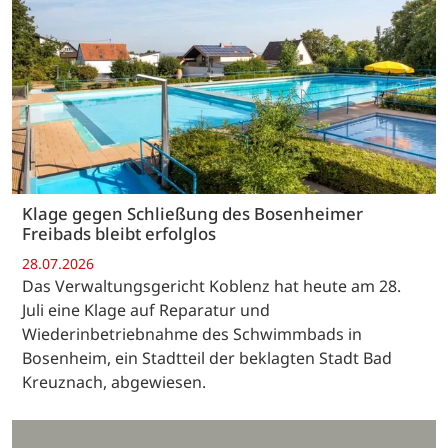
Klage gegen Schließung des Bosenheimer
Freibads bleibt erfolglos
28.07.2026
Das Verwaltungsgericht Koblenz hat heute am 28.
Juli eine Klage auf Reparatur und
Wiederinbetriebnahme des Schwimmbads in
Bosenheim, ein Stadtteil der beklagten Stadt Bad
Kreuznach, abgewiesen.