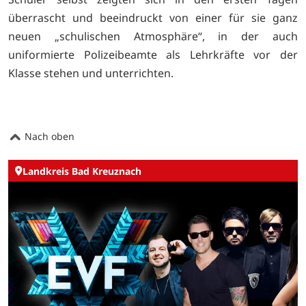
überrascht und beeindruckt von einer für sie ganz
neuen „schulischen Atmosphäre“, in der auch
uniformierte Polizeibeamte als Lehrkräfte vor der
Klasse stehen und unterrichten.
Nach oben
Landkreis Bad Kreuznach