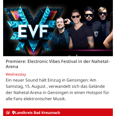
Premiere: Electronic Vibes Festival in der Nahetal-
Arena
Wednesday
Ein neuer Sound hält Einzug in Gensingen: Am
Samstag, 15. August , verwandelt sich das Gelände
der Nahetal-Arena in Gensingen in einen Hotspot für
alle Fans elektronischer Musik.
Landkreis Bad Kreuznach