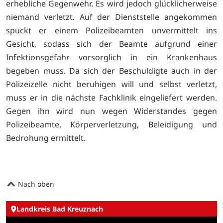
erhebliche Gegenwehr. Es wird jedoch glücklicherweise
niemand verletzt. Auf der Dienststelle angekommen
spuckt er einem Polizeibeamten unvermittelt ins
Gesicht, sodass sich der Beamte aufgrund einer
Infektionsgefahr vorsorglich in ein Krankenhaus
begeben muss. Da sich der Beschuldigte auch in der
Polizeizelle nicht beruhigen will und selbst verletzt,
muss er in die nächste Fachklinik eingeliefert werden.
Gegen ihn wird nun wegen Widerstandes gegen
Polizeibeamte, Körperverletzung, Beleidigung und
Bedrohung ermittelt.
Nach oben
Landkreis Bad Kreuznach