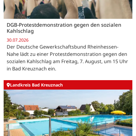
DGB-Protestdemonstration gegen den sozialen
Kahlschlag
30.07.2026
Der Deutsche Gewerkschaftsbund Rheinhessen-
Nahe lädt zu einer Protestdemonstration gegen den
sozialen Kahlschlag am Freitag, 7. August, um 15 Uhr
in Bad Kreuznach ein.
Landkreis Bad Kreuznach