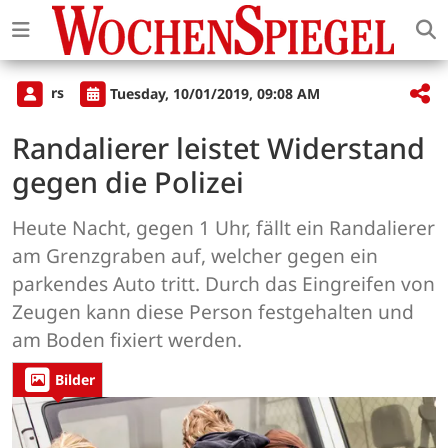
rs
Tuesday, 10/01/2019, 09:08 AM
Randalierer leistet Widerstand
gegen die Polizei
Heute Nacht, gegen 1 Uhr, fällt ein Randalierer
am Grenzgraben auf, welcher gegen ein
parkendes Auto tritt. Durch das Eingreifen von
Zeugen kann diese Person festgehalten und
am Boden fixiert werden.
Bilder