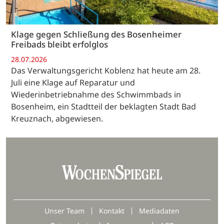
Klage gegen Schließung des Bosenheimer
Freibads bleibt erfolglos
28.07.2026
Das Verwaltungsgericht Koblenz hat heute am 28.
Juli eine Klage auf Reparatur und
Wiederinbetriebnahme des Schwimmbads in
Bosenheim, ein Stadtteil der beklagten Stadt Bad
Kreuznach, abgewiesen.
Unser Team
Kontakt
Mediadaten