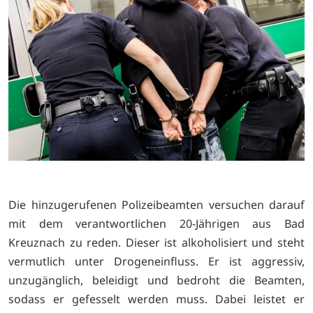
Die hinzugerufenen Polizeibeamten versuchen darauf
mit dem verantwortlichen 20-Jährigen aus Bad
Kreuznach zu reden. Dieser ist alkoholisiert und steht
vermutlich unter Drogeneinfluss. Er ist aggressiv,
unzugänglich, beleidigt und bedroht die Beamten,
sodass er gefesselt werden muss. Dabei leistet er