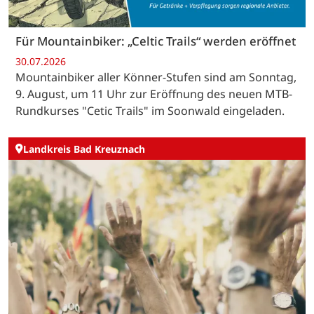
Für Mountainbiker: „Celtic Trails“ werden eröffnet
30.07.2026
Mountainbiker aller Könner-Stufen sind am Sonntag,
9. August, um 11 Uhr zur Eröffnung des neuen MTB-
Rundkurses "Cetic Trails" im Soonwald eingeladen.
Landkreis Bad Kreuznach