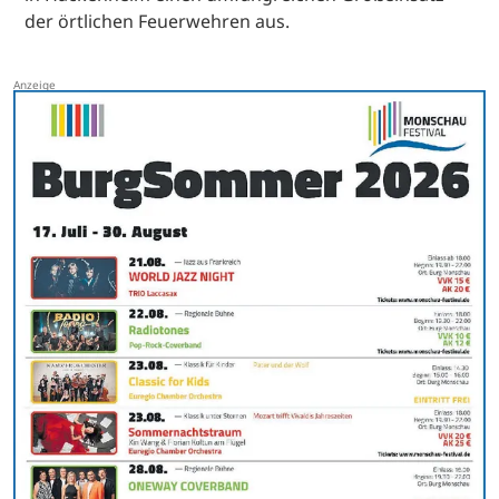
der örtlichen Feuerwehren aus.