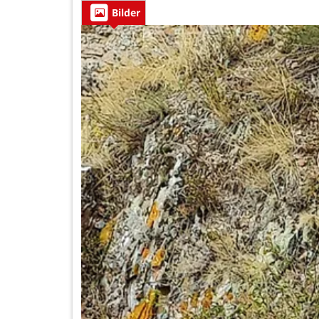
Bilder