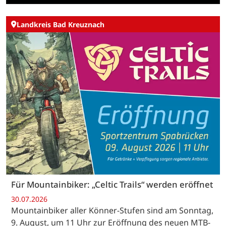
Landkreis Bad Kreuznach
Für Mountainbiker: „Celtic Trails“ werden eröffnet
30.07.2026
Mountainbiker aller Könner-Stufen sind am Sonntag,
9. August, um 11 Uhr zur Eröffnung des neuen MTB-