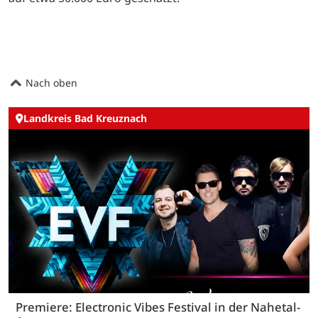
Nach oben
Landkreis Bad Kreuznach
Premiere: Electronic Vibes Festival in der Nahetal-