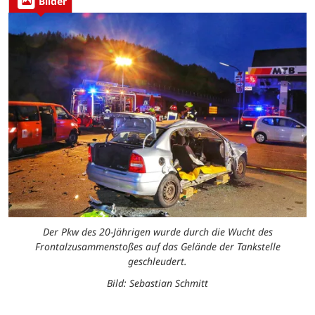
Bilder
Der Pkw des 20-Jährigen wurde durch die Wucht des
Frontalzusammenstoßes auf das Gelände der Tankstelle
geschleudert.
Bild: Sebastian Schmitt