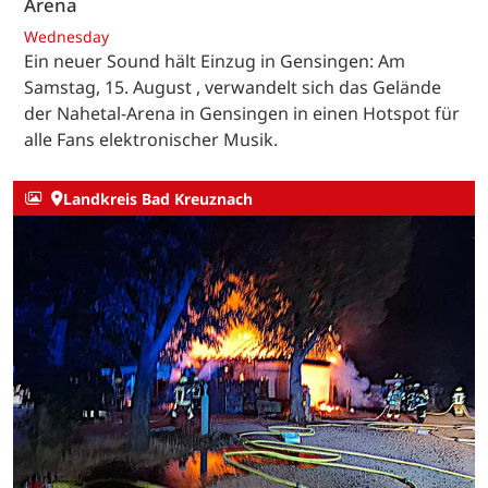
Arena
Wednesday
Ein neuer Sound hält Einzug in Gensingen: Am
Samstag, 15. August , verwandelt sich das Gelände
der Nahetal-Arena in Gensingen in einen Hotspot für
alle Fans elektronischer Musik.
Landkreis Bad Kreuznach