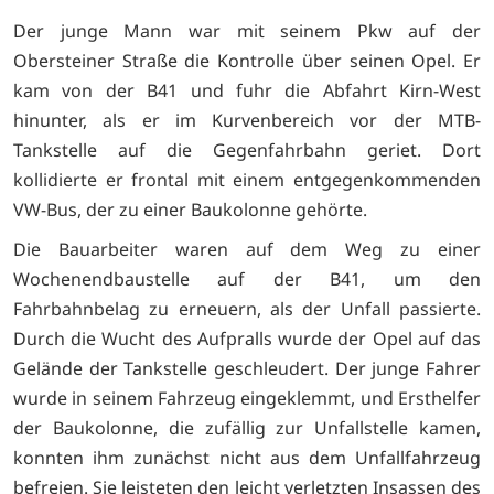
Der junge Mann war mit seinem Pkw auf der
Obersteiner Straße die Kontrolle über seinen Opel. Er
kam von der B41 und fuhr die Abfahrt Kirn-West
hinunter, als er im Kurvenbereich vor der MTB-
Tankstelle auf die Gegenfahrbahn geriet. Dort
kollidierte er frontal mit einem entgegenkommenden
VW-Bus, der zu einer Baukolonne gehörte.
Die Bauarbeiter waren auf dem Weg zu einer
Wochenendbaustelle auf der B41, um den
Fahrbahnbelag zu erneuern, als der Unfall passierte.
Durch die Wucht des Aufpralls wurde der Opel auf das
Gelände der Tankstelle geschleudert. Der junge Fahrer
wurde in seinem Fahrzeug eingeklemmt, und Ersthelfer
der Baukolonne, die zufällig zur Unfallstelle kamen,
konnten ihm zunächst nicht aus dem Unfallfahrzeug
befreien. Sie leisteten den leicht verletzten Insassen des