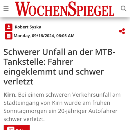
Robert Syska
Monday, 09/16/2024, 06:05 AM
Schwerer Unfall an der MTB-
Tankstelle: Fahrer
eingeklemmt und schwer
verletzt
Kirn.
Bei einem schweren Verkehrsunfall am
Stadteingang von Kirn wurde am frühen
Sonntagmorgen ein 20-jähriger Autofahrer
schwer verletzt.