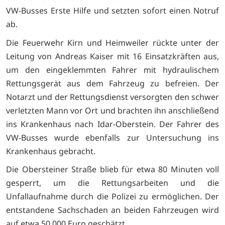
VW-Busses Erste Hilfe und setzten sofort einen Notruf
ab.
Die Feuerwehr Kirn und Heimweiler rückte unter der
Leitung von Andreas Kaiser mit 16 Einsatzkräften aus,
um den eingeklemmten Fahrer mit hydraulischem
Rettungsgerät aus dem Fahrzeug zu befreien. Der
Notarzt und der Rettungsdienst versorgten den schwer
verletzten Mann vor Ort und brachten ihn anschließend
ins Krankenhaus nach Idar-Oberstein. Der Fahrer des
VW-Busses wurde ebenfalls zur Untersuchung ins
Krankenhaus gebracht.
Die Obersteiner Straße blieb für etwa 80 Minuten voll
gesperrt, um die Rettungsarbeiten und die
Unfallaufnahme durch die Polizei zu ermöglichen. Der
entstandene Sachschaden an beiden Fahrzeugen wird
auf etwa 50.000 Euro geschätzt.