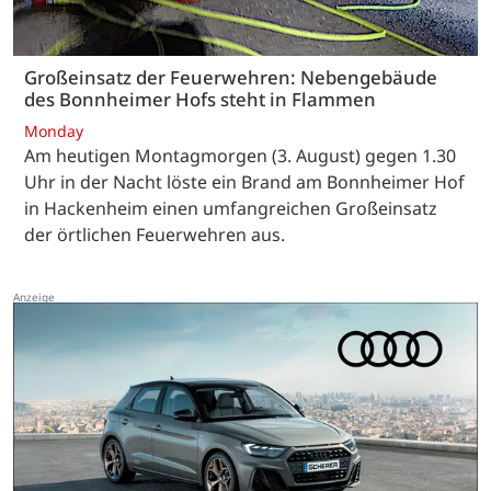
Großeinsatz der Feuerwehren: Nebengebäude
des Bonnheimer Hofs steht in Flammen
Monday
Am heutigen Montagmorgen (3. August) gegen 1.30
Uhr in der Nacht löste ein Brand am Bonnheimer Hof
in Hackenheim einen umfangreichen Großeinsatz
der örtlichen Feuerwehren aus.