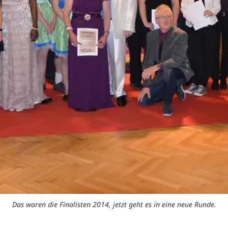
Das waren die Finalisten 2014, jetzt geht es in eine neue Runde.