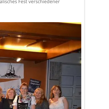
alisches Fest verschiedener