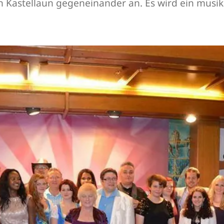
in Kastellaun gegeneinander an. Es wird ein musik