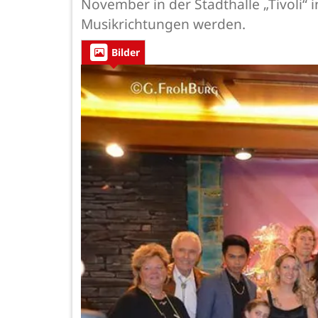
November in der Stadthalle „Tivoli“ 
Musikrichtungen werden.
Bilder