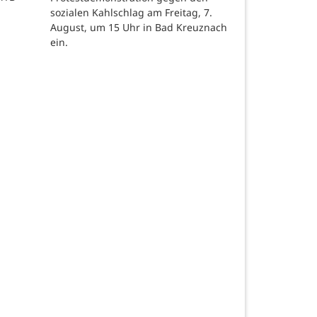
sozialen Kahlschlag am Freitag, 7.
August, um 15 Uhr in Bad Kreuznach
ein.