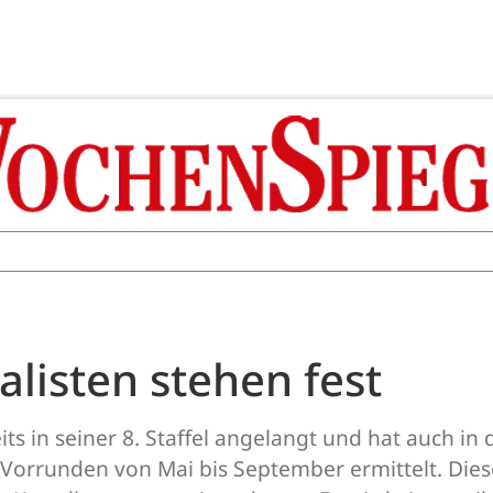
alisten stehen fest
ts in seiner 8. Staffel angelangt und hat auch in
Vorrunden von Mai bis September ermittelt. Dies