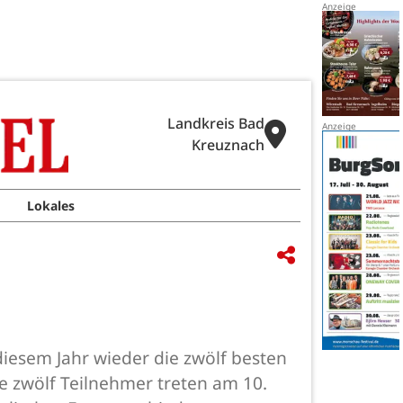
Landkreis Bad
Kreuznach
Lokales
 diesem Jahr wieder die zwölf besten
e zwölf Teilnehmer treten am 10.