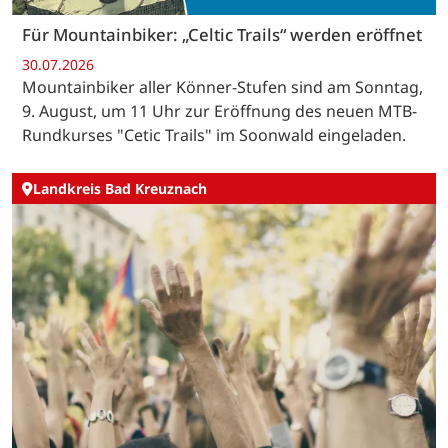
Für Mountainbiker: „Celtic Trails“ werden eröffnet
30.07.2026
Mountainbiker aller Könner-Stufen sind am Sonntag,
9. August, um 11 Uhr zur Eröffnung des neuen MTB-
Rundkurses "Cetic Trails" im Soonwald eingeladen.
Landkreis Bad Kreuznach