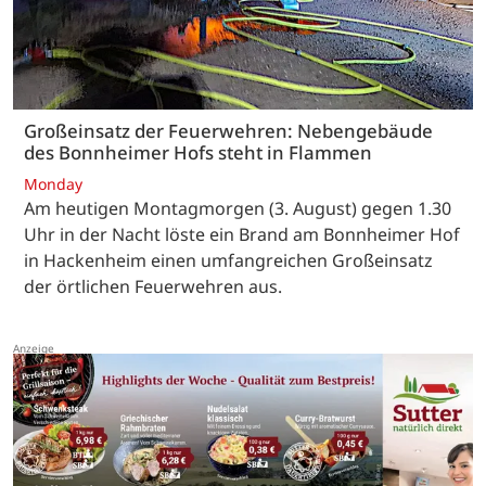
Großeinsatz der Feuerwehren: Nebengebäude
des Bonnheimer Hofs steht in Flammen
Monday
Am heutigen Montagmorgen (3. August) gegen 1.30
Uhr in der Nacht löste ein Brand am Bonnheimer Hof
in Hackenheim einen umfangreichen Großeinsatz
der örtlichen Feuerwehren aus.