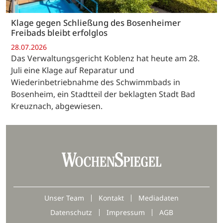
Klage gegen Schließung des Bosenheimer
Freibads bleibt erfolglos
28.07.2026
Das Verwaltungsgericht Koblenz hat heute am 28.
Juli eine Klage auf Reparatur und
Wiederinbetriebnahme des Schwimmbads in
Bosenheim, ein Stadtteil der beklagten Stadt Bad
Kreuznach, abgewiesen.
Unser Team
Kontakt
Mediadaten
Datenschutz
Impressum
AGB