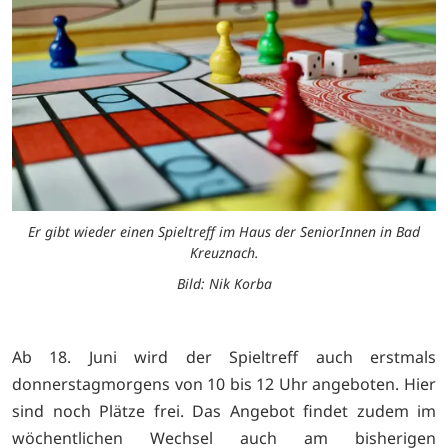
Er gibt wieder einen Spieltreff im Haus der SeniorInnen in Bad
Kreuznach.
Bild: Nik Korba
Ab 18. Juni wird der Spieltreff auch erstmals
donnerstagmorgens von 10 bis 12 Uhr angeboten. Hier
sind noch Plätze frei. Das Angebot findet zudem im
wöchentlichen Wechsel auch am bisherigen