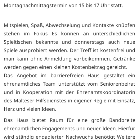
Montagnachmittagstermin von 15 bis 17 Uhr statt.
Mitspielen, Spaß, Abwechselung und Kontakte knüpfen
stehen im Fokus Es können an unterschiedlichen
Spieltischen bekannte und donnerstags auch neue
Spiele ausprobiert werden. Der Treff ist kostenfrei und
man kann ohne Anmeldung vorbeikommen. Getränke
werden gegen einen kleinen Kostenbeitrag gereicht.
Das Angebot im barrierefreien Haus gestaltet ein
ehrenamtliches Team unterstützt vom Seniorenbeirat
und in Kooperation mit der Ehrenamtskoordinatorin
des Malteser Hilfsdienstes in eigener Regie mit Einsatz,
Herz und vielen Ideen.
Das Haus bietet Raum für eine große Bandbreite
ehrenamtlichen Engagements und neuer Ideen. Hierfür
wird ständig engagierter Nachwuchs benötigt Weitere