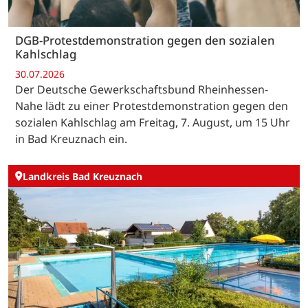
DGB-Protestdemonstration gegen den sozialen
Kahlschlag
30.07.2026
Der Deutsche Gewerkschaftsbund Rheinhessen-
Nahe lädt zu einer Protestdemonstration gegen den
sozialen Kahlschlag am Freitag, 7. August, um 15 Uhr
in Bad Kreuznach ein.
Landkreis Bad Kreuznach