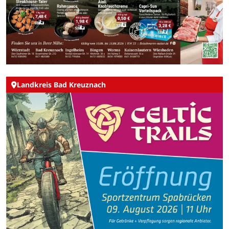
Landkreis Bad Kreuznach