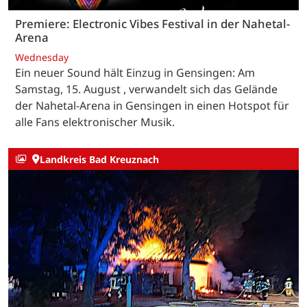
Premiere: Electronic Vibes Festival in der Nahetal-
Arena
Wednesday
Ein neuer Sound hält Einzug in Gensingen: Am
Samstag, 15. August , verwandelt sich das Gelände
der Nahetal-Arena in Gensingen in einen Hotspot für
alle Fans elektronischer Musik.
Landkreis Bad Kreuznach