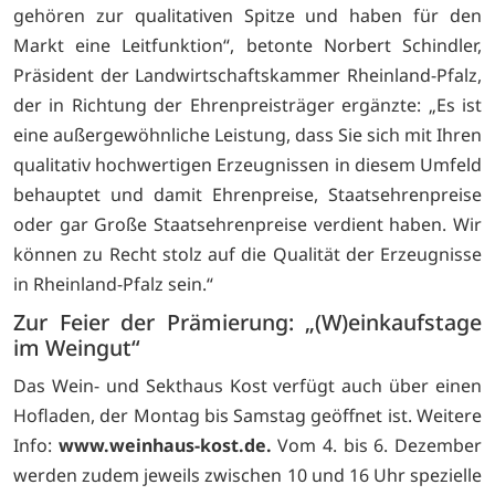
gehören zur qualitativen Spitze und haben für den
Markt eine Leitfunktion“, betonte Norbert Schindler,
Präsident der Landwirtschaftskammer Rheinland-Pfalz,
der in Richtung der Ehrenpreisträger ergänzte: „Es ist
eine außergewöhnliche Leistung, dass Sie sich mit Ihren
qualitativ hochwertigen Erzeugnissen in diesem Umfeld
behauptet und damit Ehrenpreise, Staatsehrenpreise
oder gar Große Staatsehrenpreise verdient haben. Wir
können zu Recht stolz auf die Qualität der Erzeugnisse
in Rheinland-Pfalz sein.“
Zur Feier der Prämierung: „(W)einkaufstage
im Weingut“
Das Wein- und Sekthaus Kost verfügt auch über einen
Hofladen, der Montag bis Samstag geöffnet ist. Weitere
Info:
www.weinhaus-kost.de.
Vom 4. bis 6. Dezember
werden zudem jeweils zwischen 10 und 16 Uhr spezielle