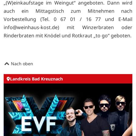
„(W)einkaufstage im Weingut“ angeboten. Dann wird
auch ein Mittagstisch zum Mitnehmen nach
Vorbestellung (Tel. 0 67 01 / 16 77 und E-Mail
info@weinhaus-kost.de) mit Winzerbraten oder
Rinderbraten mit Knödel und Rotkraut „to go“ geboten.
Nach oben
Landkreis Bad Kreuznach