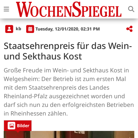
kb
Tuesday, 12/01/2020, 02:31 PM
Staatsehrenpreis für das Wein-
und Sekthaus Kost
Große Freude im Wein- und Sekthaus Kost in
Welgesheim: Der Betrieb ist zum ersten Mal
mit dem Staatsehrenpreis des Landes
Rheinland-Pfalz ausgezeichnet worden und
darf sich nun zu den erfolgreichsten Betrieben
in Rheinhessen zählen.
Bilder