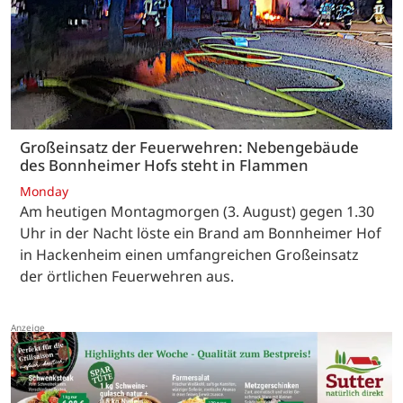
Großeinsatz der Feuerwehren: Nebengebäude
des Bonnheimer Hofs steht in Flammen
Monday
Am heutigen Montagmorgen (3. August) gegen 1.30
Uhr in der Nacht löste ein Brand am Bonnheimer Hof
in Hackenheim einen umfangreichen Großeinsatz
der örtlichen Feuerwehren aus.