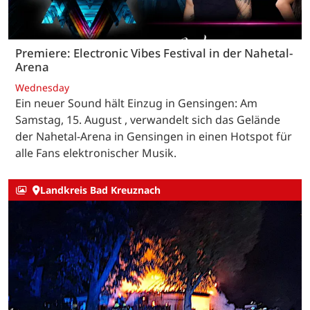
Premiere: Electronic Vibes Festival in der Nahetal-
Arena
Wednesday
Ein neuer Sound hält Einzug in Gensingen: Am
Samstag, 15. August , verwandelt sich das Gelände
der Nahetal-Arena in Gensingen in einen Hotspot für
alle Fans elektronischer Musik.
Landkreis Bad Kreuznach