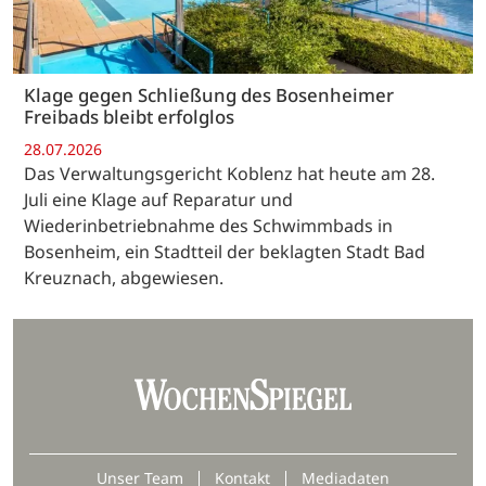
Klage gegen Schließung des Bosenheimer
Freibads bleibt erfolglos
28.07.2026
Das Verwaltungsgericht Koblenz hat heute am 28.
Juli eine Klage auf Reparatur und
Wiederinbetriebnahme des Schwimmbads in
Bosenheim, ein Stadtteil der beklagten Stadt Bad
Kreuznach, abgewiesen.
Unser Team
Kontakt
Mediadaten