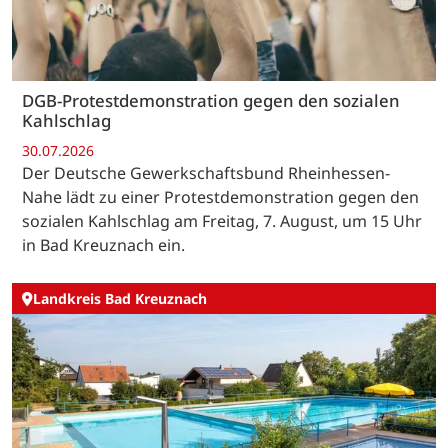
DGB-Protestdemonstration gegen den sozialen
Kahlschlag
30.07.2026
Der Deutsche Gewerkschaftsbund Rheinhessen-
Nahe lädt zu einer Protestdemonstration gegen den
sozialen Kahlschlag am Freitag, 7. August, um 15 Uhr
in Bad Kreuznach ein.
Landkreis Bad Kreuznach