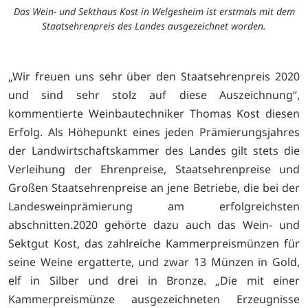
Das Wein- und Sekthaus Kost in Welgesheim ist erstmals mit dem
Staatsehrenpreis des Landes ausgezeichnet worden.
„Wir freuen uns sehr über den Staatsehrenpreis 2020
und sind sehr stolz auf diese Auszeichnung“,
kommentierte Weinbautechniker Thomas Kost diesen
Erfolg. Als Höhepunkt eines jeden Prämierungsjahres
der Landwirtschaftskammer des Landes gilt stets die
Verleihung der Ehrenpreise, Staatsehrenpreise und
Großen Staatsehrenpreise an jene Betriebe, die bei der
Landesweinprämierung am erfolgreichsten
abschnitten.2020 gehörte dazu auch das Wein- und
Sektgut Kost, das zahlreiche Kammerpreismünzen für
seine Weine ergatterte, und zwar 13 Münzen in Gold,
elf in Silber und drei in Bronze. „Die mit einer
Kammerpreismünze ausgezeichneten Erzeugnisse