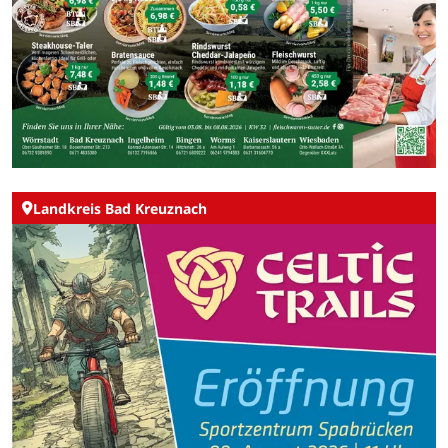
Landkreis Bad Kreuznach