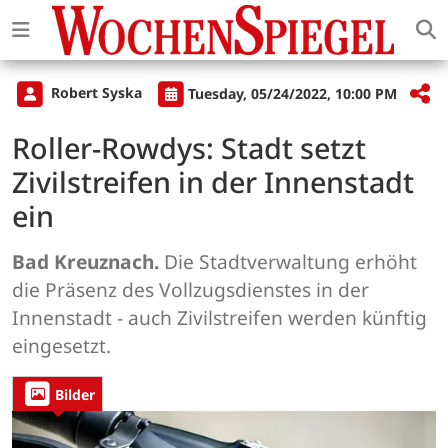
Robert Syska
Tuesday, 05/24/2022, 10:00 PM
Roller-Rowdys: Stadt setzt
Zivilstreifen in der Innenstadt
ein
Bad Kreuznach.
Die Stadtverwaltung erhöht
die Präsenz des Vollzugsdienstes in der
Innenstadt - auch Zivilstreifen werden künftig
eingesetzt.
Bilder