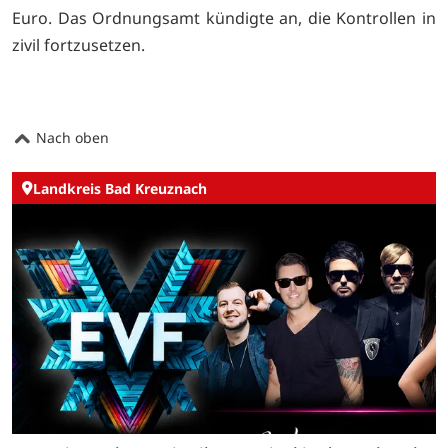
Euro. Das Ordnungsamt kündigte an, die Kontrollen in
zivil fortzusetzen.
Nach oben
Landkreis Bad Kreuznach