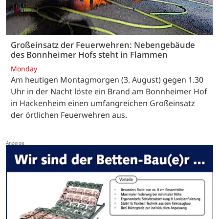
Großeinsatz der Feuerwehren: Nebengebäude
des Bonnheimer Hofs steht in Flammen
Monday
Am heutigen Montagmorgen (3. August) gegen 1.30
Uhr in der Nacht löste ein Brand am Bonnheimer Hof
in Hackenheim einen umfangreichen Großeinsatz
der örtlichen Feuerwehren aus.