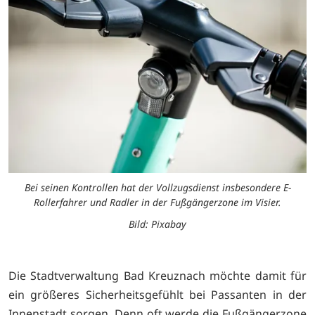
Bei seinen Kontrollen hat der Vollzugsdienst insbesondere E-
Rollerfahrer und Radler in der Fußgängerzone im Visier.
Bild: Pixabay
Die Stadtverwaltung Bad Kreuznach möchte damit für
ein größeres Sicherheitsgefühlt bei Passanten in der
Innenstadt sorgen. Denn oft werde die Fußgängerzone