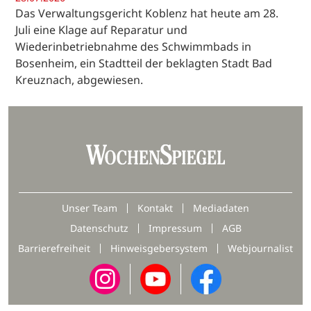
Das Verwaltungsgericht Koblenz hat heute am 28.
Juli eine Klage auf Reparatur und
Wiederinbetriebnahme des Schwimmbads in
Bosenheim, ein Stadtteil der beklagten Stadt Bad
Kreuznach, abgewiesen.
Unser Team
Kontakt
Mediadaten
Datenschutz
Impressum
AGB
Barrierefreiheit
Hinweisgebersystem
Webjournalist