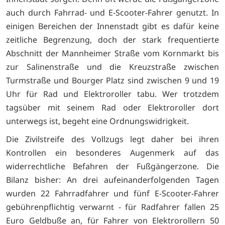
auch durch Fahrrad- und E-Scooter-Fahrer genutzt. In
einigen Bereichen der Innenstadt gibt es dafür keine
zeitliche Begrenzung, doch der stark frequentierte
Abschnitt der Mannheimer Straße vom Kornmarkt bis
zur Salinenstraße und die Kreuzstraße zwischen
Turmstraße und Bourger Platz sind zwischen 9 und 19
Uhr für Rad und Elektroroller tabu. Wer trotzdem
tagsüber mit seinem Rad oder Elektroroller dort
unterwegs ist, begeht eine Ordnungswidrigkeit.
Die Zivilstreife des Vollzugs legt daher bei ihren
Kontrollen ein besonderes Augenmerk auf das
widerrechtliche Befahren der Fußgängerzone. Die
Bilanz bisher: An drei aufeinanderfolgenden Tagen
wurden 22 Fahrradfahrer und fünf E-Scooter-Fahrer
gebührenpflichtig verwarnt - für Radfahrer fallen 25
Euro Geldbuße an, für Fahrer von Elektrorollern 50