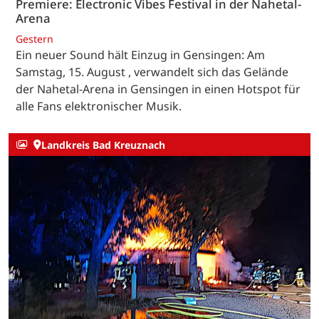
Premiere: Electronic Vibes Festival in der Nahetal-
Arena
Gestern
Ein neuer Sound hält Einzug in Gensingen: Am
Samstag, 15. August , verwandelt sich das Gelände
der Nahetal-Arena in Gensingen in einen Hotspot für
alle Fans elektronischer Musik.
Landkreis Bad Kreuznach