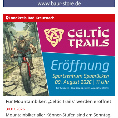
Landkreis Bad Kreuznach
Für Mountainbiker: „Celtic Trails“ werden eröffnet
30.07.2026
Mountainbiker aller Könner-Stufen sind am Sonntag,