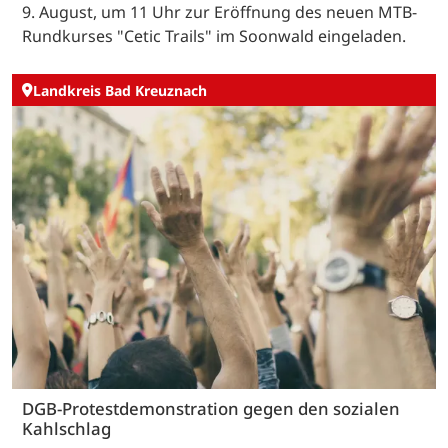
9. August, um 11 Uhr zur Eröffnung des neuen MTB-
Rundkurses "Cetic Trails" im Soonwald eingeladen.
Landkreis Bad Kreuznach
DGB-Protestdemonstration gegen den sozialen
Kahlschlag