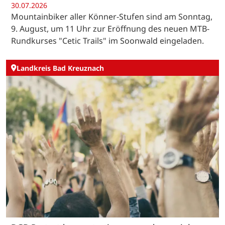
30.07.2026
Mountainbiker aller Könner-Stufen sind am Sonntag,
9. August, um 11 Uhr zur Eröffnung des neuen MTB-
Rundkurses "Cetic Trails" im Soonwald eingeladen.
Landkreis Bad Kreuznach