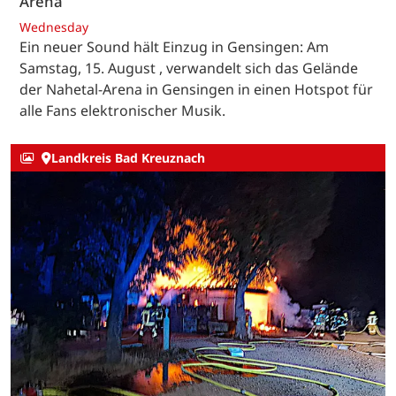
Arena
Wednesday
Ein neuer Sound hält Einzug in Gensingen: Am
Samstag, 15. August , verwandelt sich das Gelände
der Nahetal-Arena in Gensingen in einen Hotspot für
alle Fans elektronischer Musik.
Landkreis Bad Kreuznach