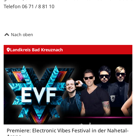
Telefon 06 71 / 8 81 10
Nach oben
Landkreis Bad Kreuznach
Premiere: Electronic Vibes Festival in der Nahetal-