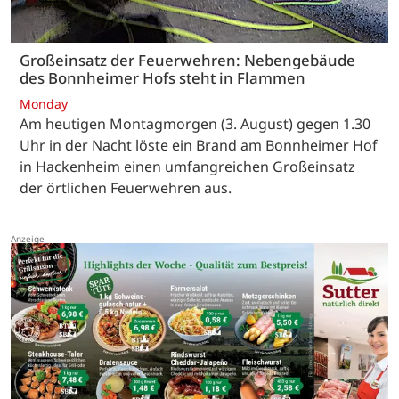
Großeinsatz der Feuerwehren: Nebengebäude
des Bonnheimer Hofs steht in Flammen
Monday
Am heutigen Montagmorgen (3. August) gegen 1.30
Uhr in der Nacht löste ein Brand am Bonnheimer Hof
in Hackenheim einen umfangreichen Großeinsatz
der örtlichen Feuerwehren aus.