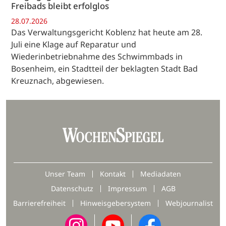
Freibads bleibt erfolglos
28.07.2026
Das Verwaltungsgericht Koblenz hat heute am 28.
Juli eine Klage auf Reparatur und
Wiederinbetriebnahme des Schwimmbads in
Bosenheim, ein Stadtteil der beklagten Stadt Bad
Kreuznach, abgewiesen.
Unser Team
Kontakt
Mediadaten
Datenschutz
Impressum
AGB
Barrierefreiheit
Hinweisgebersystem
Webjournalist