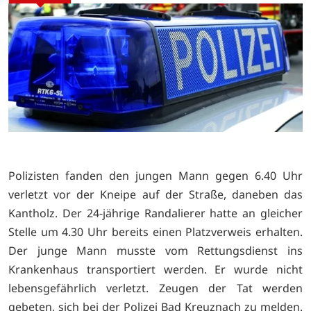
Polizisten fanden den jungen Mann gegen 6.40 Uhr
verletzt vor der Kneipe auf der Straße, daneben das
Kantholz. Der 24-jährige Randalierer hatte an gleicher
Stelle um 4.30 Uhr bereits einen Platzverweis erhalten.
Der junge Mann musste vom Rettungsdienst ins
Krankenhaus transportiert werden. Er wurde nicht
lebensgefährlich verletzt. Zeugen der Tat werden
gebeten, sich bei der Polizei Bad Kreuznach zu melden.