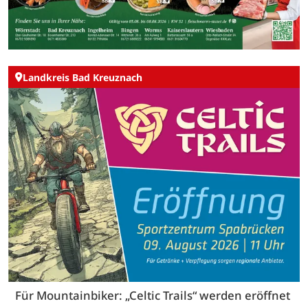
Landkreis Bad Kreuznach
Für Mountainbiker: „Celtic Trails“ werden eröffnet