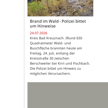
Brand im Wald - Polizei bittet
um Hinweise
24.07.2026
Kreis Bad Kreuznach. IRund 650
Quadratmeter Wald- und
Buschfläche brannten heute am
Freitag, 24. Juli, entlang der
Kreisstraße 30 zwischen
Berschweiler bei Kirn und Fischbach.
Die Polizei bittet um Hinweis zu
möglichen Verursachern.