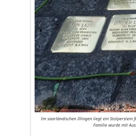
Im saarländischen Illingen liegt ein Stolperstei
Familie wurde mit Aus