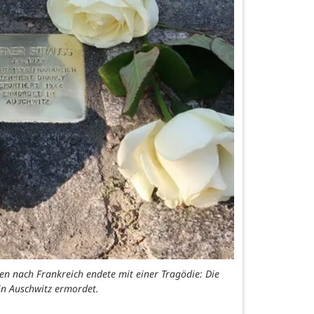
en nach Frankreich endete mit einer Tragödie: Die
in Auschwitz ermordet.