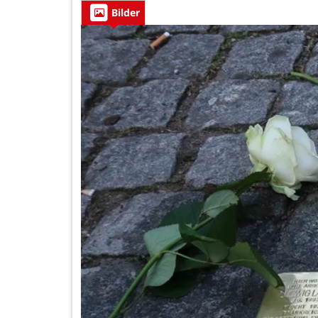
Bilder