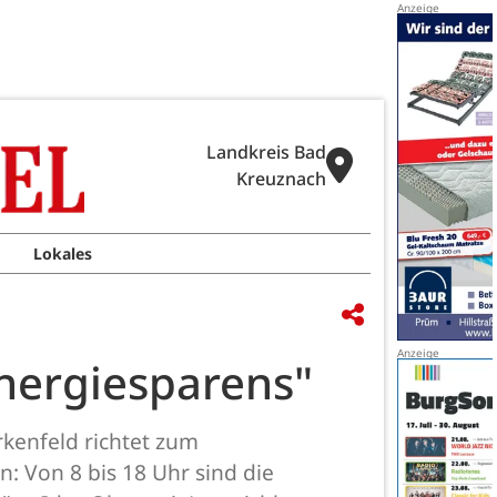
Landkreis Bad
Kreuznach
Lokales
nergiesparens"
kenfeld richtet zum
n: Von 8 bis 18 Uhr sind die