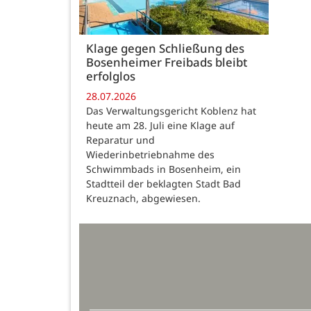
Klage gegen Schließung des
Bosenheimer Freibads bleibt
erfolglos
28.07.2026
Das Verwaltungsgericht Koblenz hat
heute am 28. Juli eine Klage auf
Reparatur und
Wiederinbetriebnahme des
Schwimmbads in Bosenheim, ein
Stadtteil der beklagten Stadt Bad
Kreuznach, abgewiesen.