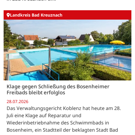
Landkreis Bad Kreuznach
Klage gegen Schließung des Bosenheimer
Freibads bleibt erfolglos
28.07.2026
Das Verwaltungsgericht Koblenz hat heute am 28.
Juli eine Klage auf Reparatur und
Wiederinbetriebnahme des Schwimmbads in
Bosenheim, ein Stadtteil der beklagten Stadt Bad