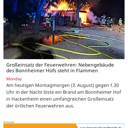
Großeinsatz der Feuerwehren: Nebengebäude
des Bonnheimer Hofs steht in Flammen
Monday
Am heutigen Montagmorgen (3. August) gegen 1.30
Uhr in der Nacht löste ein Brand am Bonnheimer Hof
in Hackenheim einen umfangreichen Großeinsatz
der örtlichen Feuerwehren aus.