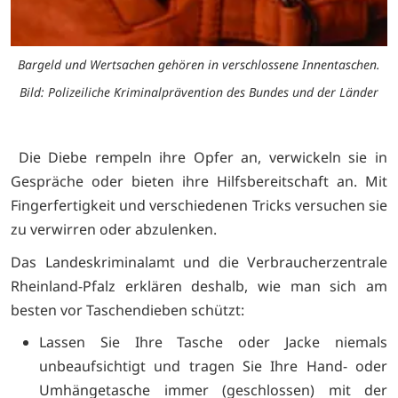
Bargeld und Wertsachen gehören in verschlossene Innentaschen.
Bild: Polizeiliche Kriminalprävention des Bundes und der Länder
Die Diebe rempeln ihre Opfer an, verwickeln sie in
Gespräche oder bieten ihre Hilfsbereitschaft an. Mit
Fingerfertigkeit und verschiedenen Tricks versuchen sie
zu verwirren oder abzulenken.
Das Landeskriminalamt und die Verbraucherzentrale
Rheinland-Pfalz erklären deshalb, wie man sich am
besten vor Taschendieben schützt:
Lassen Sie Ihre Tasche oder Jacke niemals
unbeaufsichtigt und tragen Sie Ihre Hand- oder
Umhängetasche immer (geschlossen) mit der