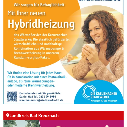
Landkreis Bad Kreuznach