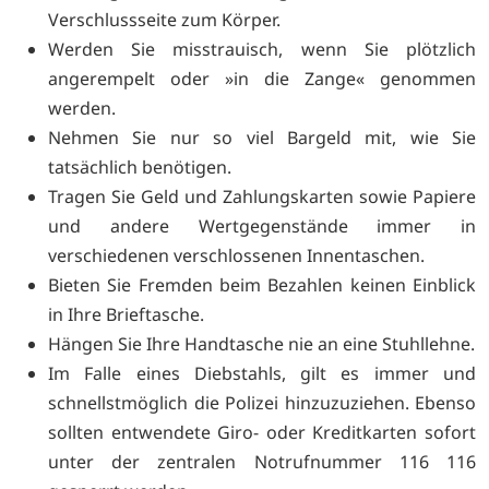
Verschlussseite zum Körper.
Werden Sie misstrauisch, wenn Sie plötzlich
angerempelt oder »in die Zange« genommen
werden.
Nehmen Sie nur so viel Bargeld mit, wie Sie
tatsächlich benötigen.
Tragen Sie Geld und Zahlungskarten sowie Papiere
und andere Wertgegenstände immer in
verschiedenen verschlossenen Innentaschen.
Bieten Sie Fremden beim Bezahlen keinen Einblick
in Ihre Brieftasche.
Hängen Sie Ihre Handtasche nie an eine Stuhllehne.
Im Falle eines Diebstahls, gilt es immer und
schnellstmöglich die Polizei hinzuzuziehen. Ebenso
sollten entwendete Giro- oder Kreditkarten sofort
unter der zentralen Notrufnummer 116 116