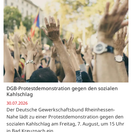
DGB-Protestdemonstration gegen den sozialen
Kahlschlag
30.07.2026
Der Deutsche Gewerkschaftsbund Rheinhessen-
Nahe lädt zu einer Protestdemonstration gegen den
sozialen Kahlschlag am Freitag, 7. August, um 15 Uhr
in Bad Kreuznach ein.