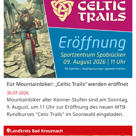
Für Mountainbiker: „Celtic Trails“ werden eröffnet
30.07.2026
Mountainbiker aller Könner-Stufen sind am Sonntag,
9. August, um 11 Uhr zur Eröffnung des neuen MTB-
Rundkurses "Cetic Trails" im Soonwald eingeladen.
Landkreis Bad Kreuznach