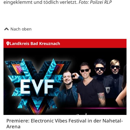
eingeklemmt und tödlich verletzt.
Foto: Polizei RLP
Nach oben
Landkreis Bad Kreuznach
Premiere: Electronic Vibes Festival in der Nahetal-
Arena