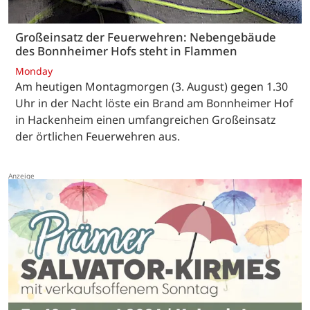
Großeinsatz der Feuerwehren: Nebengebäude
des Bonnheimer Hofs steht in Flammen
Monday
Am heutigen Montagmorgen (3. August) gegen 1.30
Uhr in der Nacht löste ein Brand am Bonnheimer Hof
in Hackenheim einen umfangreichen Großeinsatz
der örtlichen Feuerwehren aus.