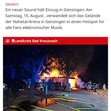
Gestern
Ein neuer Sound hält Einzug in Gensingen: Am
Samstag, 15. August , verwandelt sich das Gelände
der Nahetal-Arena in Gensingen in einen Hotspot für
alle Fans elektronischer Musik.
Landkreis Bad Kreuznach