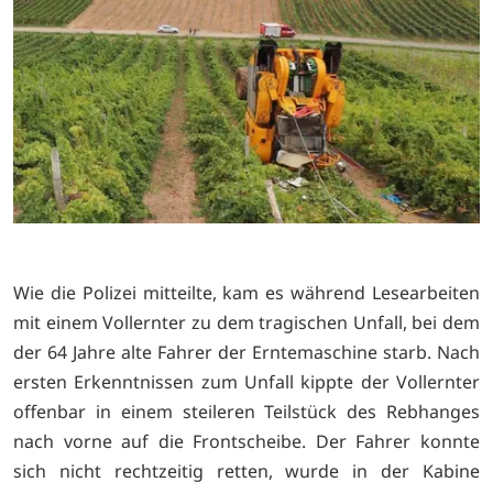
Wie die Polizei mitteilte, kam es während Lesearbeiten
mit einem Vollernter zu dem tragischen Unfall, bei dem
der 64 Jahre alte Fahrer der Erntemaschine starb. Nach
ersten Erkenntnissen zum Unfall kippte der Vollernter
offenbar in einem steileren Teilstück des Rebhanges
nach vorne auf die Frontscheibe. Der Fahrer konnte
sich nicht rechtzeitig retten, wurde in der Kabine