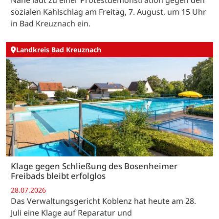
sozialen Kahlschlag am Freitag, 7. August, um 15 Uhr
in Bad Kreuznach ein.
Landkreis Bad Kreuznach
Klage gegen Schließung des Bosenheimer
Freibads bleibt erfolglos
28.07.2026
Das Verwaltungsgericht Koblenz hat heute am 28.
Juli eine Klage auf Reparatur und