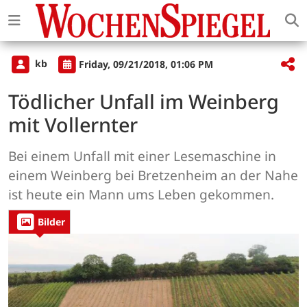
kb
Friday, 09/21/2018, 01:06 PM
Tödlicher Unfall im Weinberg
mit Vollernter
Bei einem Unfall mit einer Lesemaschine in
einem Weinberg bei Bretzenheim an der Nahe
ist heute ein Mann ums Leben gekommen.
Bilder