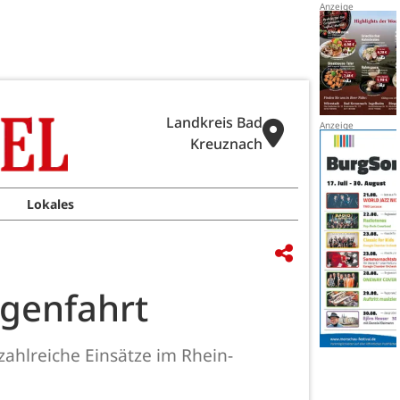
Landkreis Bad
Kreuznach
Lokales
ogenfahrt
ahlreiche Einsätze im Rhein-