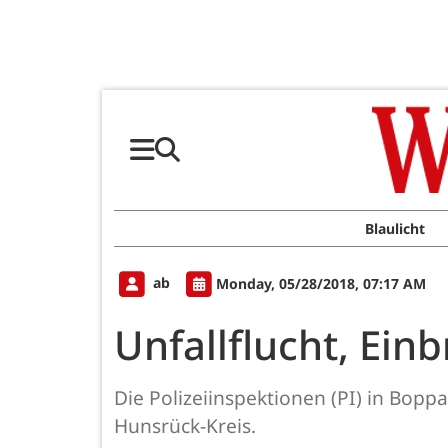
Blaulicht
ab
Monday, 05/28/2018, 07:17 AM
Unfallflucht, Ein
Die Polizeiinspektionen (PI) in Bo
Hunsrück-Kreis.