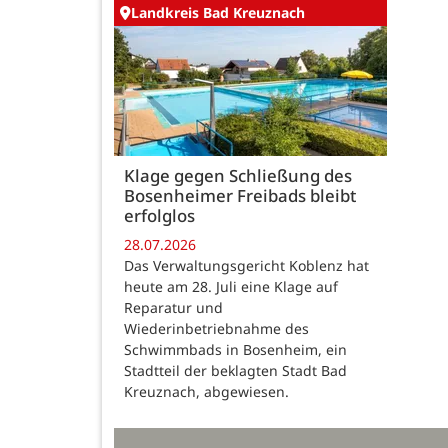
Landkreis Bad Kreuznach
Klage gegen Schließung des
Bosenheimer Freibads bleibt
erfolglos
28.07.2026
Das Verwaltungsgericht Koblenz hat
heute am 28. Juli eine Klage auf
Reparatur und
Wiederinbetriebnahme des
Schwimmbads in Bosenheim, ein
Stadtteil der beklagten Stadt Bad
Kreuznach, abgewiesen.