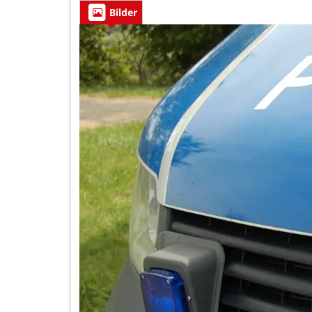
Bilder