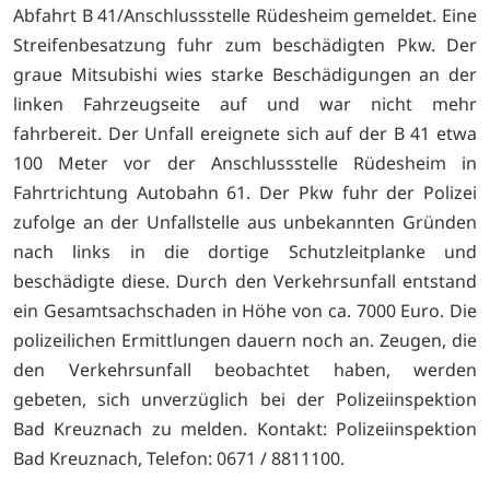
Abfahrt B 41/Anschlussstelle Rüdesheim gemeldet. Eine
Streifenbesatzung fuhr zum beschädigten Pkw. Der
graue Mitsubishi wies starke Beschädigungen an der
linken Fahrzeugseite auf und war nicht mehr
fahrbereit. Der Unfall ereignete sich auf der B 41 etwa
100 Meter vor der Anschlussstelle Rüdesheim in
Fahrtrichtung Autobahn 61. Der Pkw fuhr der Polizei
zufolge an der Unfallstelle aus unbekannten Gründen
nach links in die dortige Schutzleitplanke und
beschädigte diese. Durch den Verkehrsunfall entstand
ein Gesamtsachschaden in Höhe von ca. 7000 Euro. Die
polizeilichen Ermittlungen dauern noch an. Zeugen, die
den Verkehrsunfall beobachtet haben, werden
gebeten, sich unverzüglich bei der Polizeiinspektion
Bad Kreuznach zu melden. Kontakt: Polizeiinspektion
Bad Kreuznach, Telefon: 0671 / 8811100.