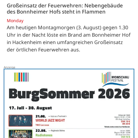
Großeinsatz der Feuerwehren: Nebengebäude
des Bonnheimer Hofs steht in Flammen
Monday
Am heutigen Montagmorgen (3. August) gegen 1.30
Uhr in der Nacht löste ein Brand am Bonnheimer Hof
in Hackenheim einen umfangreichen Großeinsatz
der örtlichen Feuerwehren aus.