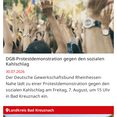
DGB-Protestdemonstration gegen den sozialen
Kahlschlag
30.07.2026
Der Deutsche Gewerkschaftsbund Rheinhessen-
Nahe lädt zu einer Protestdemonstration gegen den
sozialen Kahlschlag am Freitag, 7. August, um 15 Uhr
in Bad Kreuznach ein.
Landkreis Bad Kreuznach