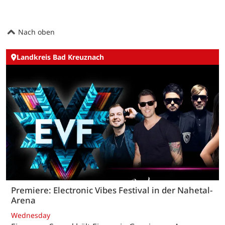
Nach oben
Landkreis Bad Kreuznach
Premiere: Electronic Vibes Festival in der Nahetal-
Arena
Wednesday