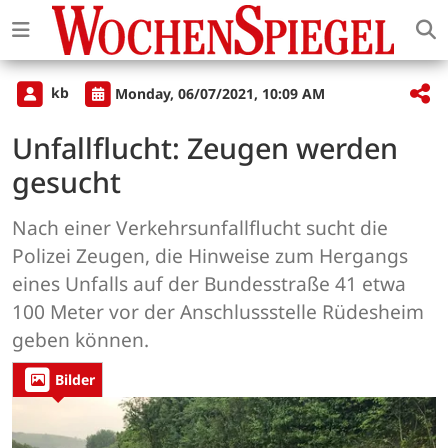
kb
Monday, 06/07/2021, 10:09 AM
Unfallflucht: Zeugen werden
gesucht
Nach einer Verkehrsunfallflucht sucht die
Polizei Zeugen, die Hinweise zum Hergangs
eines Unfalls auf der Bundesstraße 41 etwa
100 Meter vor der Anschlussstelle Rüdesheim
geben können.
Bilder