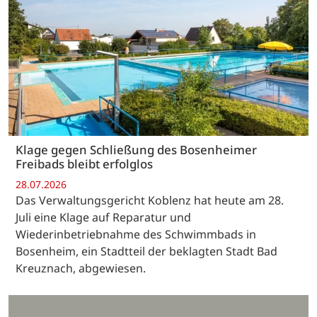
Klage gegen Schließung des Bosenheimer
Freibads bleibt erfolglos
28.07.2026
Das Verwaltungsgericht Koblenz hat heute am 28.
Juli eine Klage auf Reparatur und
Wiederinbetriebnahme des Schwimmbads in
Bosenheim, ein Stadtteil der beklagten Stadt Bad
Kreuznach, abgewiesen.