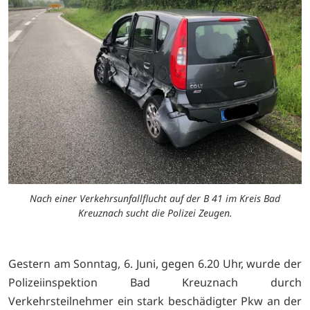
Nach einer Verkehrsunfallflucht auf der B 41 im Kreis Bad
Kreuznach sucht die Polizei Zeugen.
Gestern am Sonntag, 6. Juni, gegen 6.20 Uhr, wurde der
Polizeiinspektion Bad Kreuznach durch
Verkehrsteilnehmer ein stark beschädigter Pkw an der