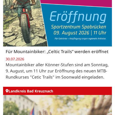
Für Mountainbiker: „Celtic Trails“ werden eröffnet
30.07.2026
Mountainbiker aller Könner-Stufen sind am Sonntag,
9. August, um 11 Uhr zur Eröffnung des neuen MTB-
Rundkurses "Cetic Trails" im Soonwald eingeladen.
Landkreis Bad Kreuznach