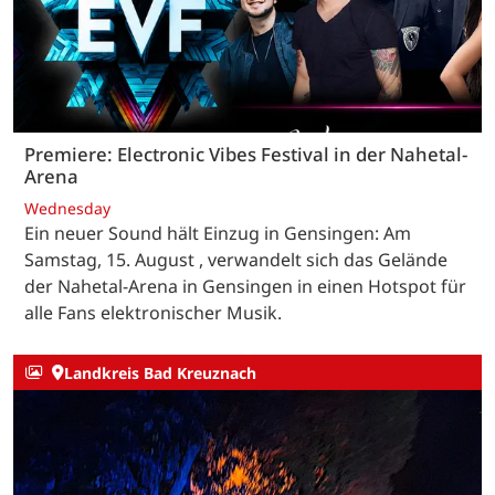
Premiere: Electronic Vibes Festival in der Nahetal-
Arena
Wednesday
Ein neuer Sound hält Einzug in Gensingen: Am
Samstag, 15. August , verwandelt sich das Gelände
der Nahetal-Arena in Gensingen in einen Hotspot für
alle Fans elektronischer Musik.
Landkreis Bad Kreuznach