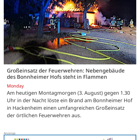
Großeinsatz der Feuerwehren: Nebengebäude
des Bonnheimer Hofs steht in Flammen
Monday
Am heutigen Montagmorgen (3. August) gegen 1.30
Uhr in der Nacht löste ein Brand am Bonnheimer Hof
in Hackenheim einen umfangreichen Großeinsatz
der örtlichen Feuerwehren aus.