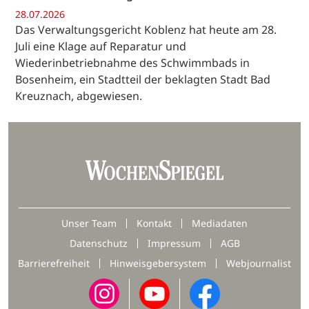
28.07.2026
Das Verwaltungsgericht Koblenz hat heute am 28.
Juli eine Klage auf Reparatur und
Wiederinbetriebnahme des Schwimmbads in
Bosenheim, ein Stadtteil der beklagten Stadt Bad
Kreuznach, abgewiesen.
Unser Team
Kontakt
Mediadaten
Datenschutz
Impressum
AGB
Barrierefreiheit
Hinweisgebersystem
Webjournalist