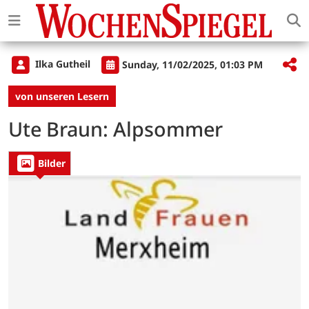
Ilka Gutheil
Sunday, 11/02/2025, 01:03 PM
von unseren Lesern
Ute Braun: Alpsommer
Bilder