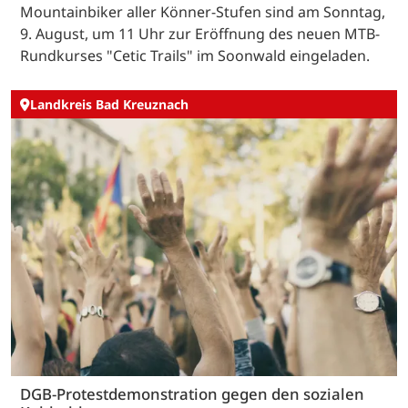
Mountainbiker aller Könner-Stufen sind am Sonntag,
9. August, um 11 Uhr zur Eröffnung des neuen MTB-
Rundkurses "Cetic Trails" im Soonwald eingeladen.
Landkreis Bad Kreuznach
DGB-Protestdemonstration gegen den sozialen