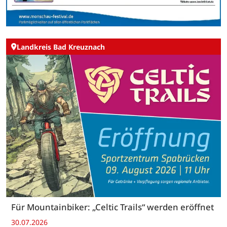
Landkreis Bad Kreuznach
Für Mountainbiker: „Celtic Trails“ werden eröffnet
30.07.2026