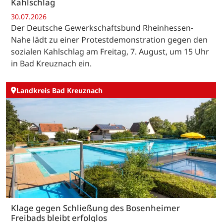
Kahlschlag
30.07.2026
Der Deutsche Gewerkschaftsbund Rheinhessen-
Nahe lädt zu einer Protestdemonstration gegen den
sozialen Kahlschlag am Freitag, 7. August, um 15 Uhr
in Bad Kreuznach ein.
Landkreis Bad Kreuznach
Klage gegen Schließung des Bosenheimer
Freibads bleibt erfolglos