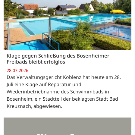
Klage gegen Schließung des Bosenheimer
Freibads bleibt erfolglos
28.07.2026
Das Verwaltungsgericht Koblenz hat heute am 28.
Juli eine Klage auf Reparatur und
Wiederinbetriebnahme des Schwimmbads in
Bosenheim, ein Stadtteil der beklagten Stadt Bad
Kreuznach, abgewiesen.