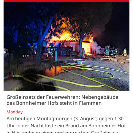
Großeinsatz der Feuerwehren: Nebengebäude
des Bonnheimer Hofs steht in Flammen
Monday
Am heutigen Montagmorgen (3. August) gegen 1.30
Uhr in der Nacht löste ein Brand am Bonnheimer Hof
in Hackenheim einen umfangreichen Großeinsatz