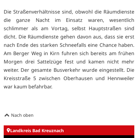
Die Straßenverhältnisse sind, obwohl die Räumdienste
die ganze Nacht im Einsatz waren, wesentlich
schlimmer als am Vortag, selbst Hauptstraßen sind
dicht. Die Räumdienste gehen davon aus, dass sie erst
nach Ende des starken Schneefalls eine Chance haben.
Am Berger Weg in Kirn fuhren sich bereits am frühen
Morgen drei Sattelzüge fest und kamen nicht mehr
weiter. Der gesamte Busverkehr wurde eingestellt. Die
Kreisstraße 5 zwischen Oberhausen und Hennweiler
war kaum befahrbar.
Nach oben
Landkreis Bad Kreuznach