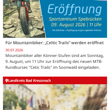
Für Mountainbiker: „Celtic Trails“ werden eröffnet
30.07.2026
Mountainbiker aller Könner-Stufen sind am Sonntag,
9. August, um 11 Uhr zur Eröffnung des neuen MTB-
Rundkurses "Cetic Trails" im Soonwald eingeladen.
Landkreis Bad Kreuznach