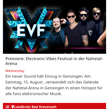
Premiere: Electronic Vibes Festival in der Nahetal-
Arena
Wednesday
Ein neuer Sound hält Einzug in Gensingen: Am
Samstag, 15. August , verwandelt sich das Gelände
der Nahetal-Arena in Gensingen in einen Hotspot für
alle Fans elektronischer Musik.
Landkreis Bad Kreuznach