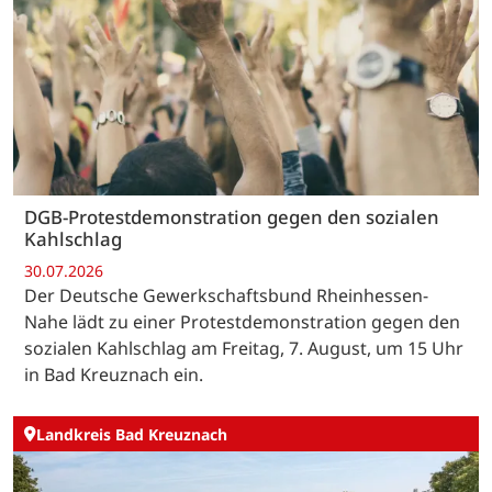
DGB-Protestdemonstration gegen den sozialen
Kahlschlag
30.07.2026
Der Deutsche Gewerkschaftsbund Rheinhessen-
Nahe lädt zu einer Protestdemonstration gegen den
sozialen Kahlschlag am Freitag, 7. August, um 15 Uhr
in Bad Kreuznach ein.
Landkreis Bad Kreuznach