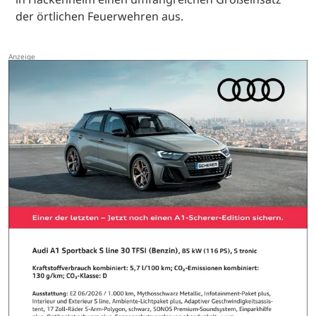
der örtlichen Feuerwehren aus.