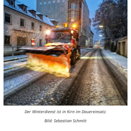
Der Winterdienst ist in Kirn im Dauereinsatz.
Bild: Sebastian Schmitt